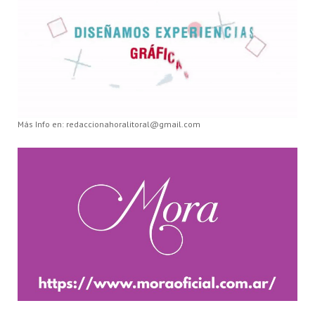
Más Info en: redaccionahoralitoral@gmail.com