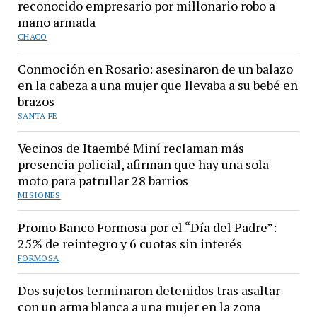
reconocido empresario por millonario robo a
mano armada
CHACO
Conmoción en Rosario: asesinaron de un balazo
en la cabeza a una mujer que llevaba a su bebé en
brazos
SANTA FE
Vecinos de Itaembé Miní reclaman más
presencia policial, afirman que hay una sola
moto para patrullar 28 barrios
MISIONES
Promo Banco Formosa por el “Día del Padre”:
25% de reintegro y 6 cuotas sin interés
FORMOSA
Dos sujetos terminaron detenidos tras asaltar
con un arma blanca a una mujer en la zona