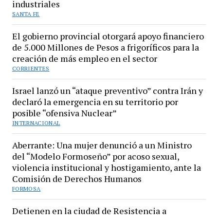
industriales
SANTA FE
El gobierno provincial otorgará apoyo financiero
de 5.000 Millones de Pesos a frigoríficos para la
creación de más empleo en el sector
CORRIENTES
Israel lanzó un “ataque preventivo” contra Irán y
declaró la emergencia en su territorio por
posible “ofensiva Nuclear”
INTERNACIONAL
Aberrante: Una mujer denunció a un Ministro
del “Modelo Formoseño” por acoso sexual,
violencia institucional y hostigamiento, ante la
Comisión de Derechos Humanos
FORMOSA
Detienen en la ciudad de Resistencia a