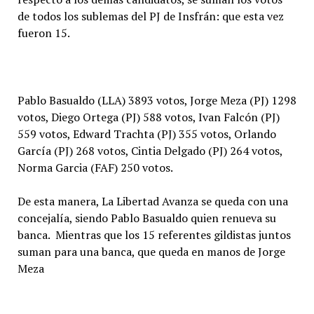
de todos los sublemas del PJ de Insfrán: que esta vez
fueron 15.
Pablo Basualdo (LLA) 3893 votos, Jorge Meza (PJ) 1298
votos, Diego Ortega (PJ) 588 votos, Ivan Falcón (PJ)
559 votos, Edward Trachta (PJ) 355 votos, Orlando
García (PJ) 268 votos, Cintia Delgado (PJ) 264 votos,
Norma Garcia (FAF) 250 votos.
De esta manera, La Libertad Avanza se queda con una
concejalía, siendo Pablo Basualdo quien renueva su
banca. Mientras que los 15 referentes gildistas juntos
suman para una banca, que queda en manos de Jorge
Meza