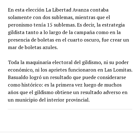
En esta elección La Libertad Avanza contaba
solamente con dos sublemas, mientras que el
peronismo tenía 15 sublemas. Es decir, la estrategia
gildista tanto a lo largo de la campaña como en la
presencia de boletas en el cuarto oscuro, fue crear un
mar de boletas azules.
Toda la maquinaria electoral del gildismo, ni su poder
económico, ni los aprietes funcionaron en Las Lomitas.
Basualdo logró un resultado que puede considerarse
como histórico: es la primera vez luego de muchos
años que el gildismo obtiene un resultado adverso en
un municipio del interior provincial.