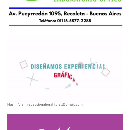
Más Info en: redaccionahoralitoral@gmail.com