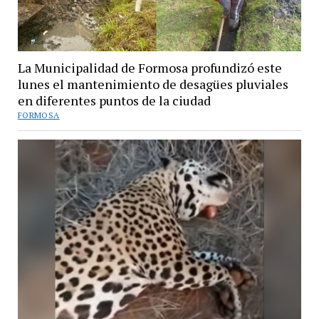
La Municipalidad de Formosa profundizó este
lunes el mantenimiento de desagües pluviales
en diferentes puntos de la ciudad
FORMOSA