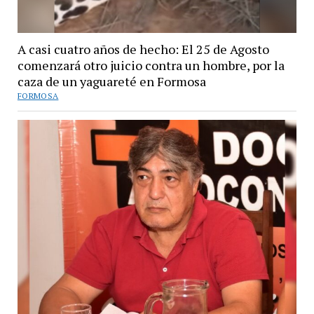
A casi cuatro años de hecho: El 25 de Agosto
comenzará otro juicio contra un hombre, por la
caza de un yaguareté en Formosa
FORMOSA