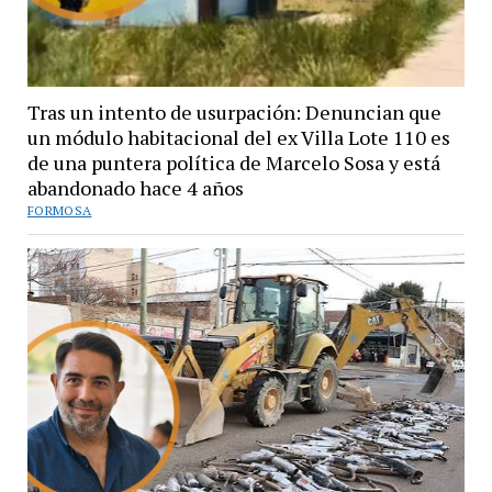
Tras un intento de usurpación: Denuncian que
un módulo habitacional del ex Villa Lote 110 es
de una puntera política de Marcelo Sosa y está
abandonado hace 4 años
FORMOSA