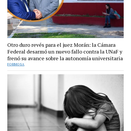
Otro duro revés para el juez Morán: la Cámara
Federal desarmó un nuevo fallo contra la UNaF y
frenó su avance sobre la autonomía universitaria
FORMOSA