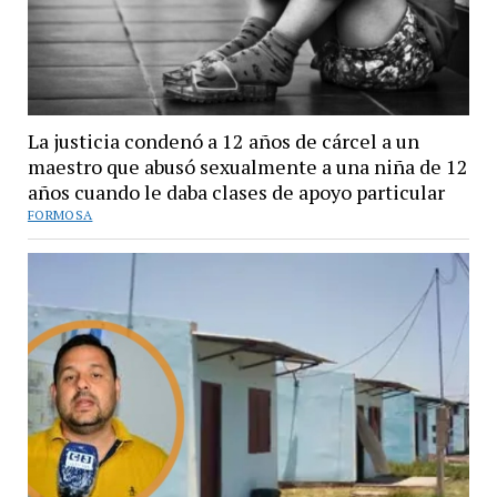
La justicia condenó a 12 años de cárcel a un
maestro que abusó sexualmente a una niña de 12
años cuando le daba clases de apoyo particular
FORMOSA