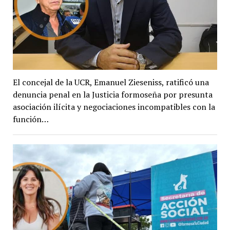
El concejal de la UCR, Emanuel Zieseniss, ratificó una
denuncia penal en la Justicia formoseña por presunta
asociación ilícita y negociaciones incompatibles con la
función…