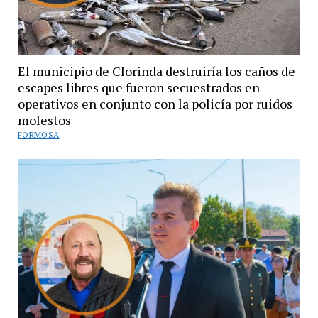
El municipio de Clorinda destruiría los caños de
escapes libres que fueron secuestrados en
operativos en conjunto con la policía por ruidos
molestos
FORMOSA