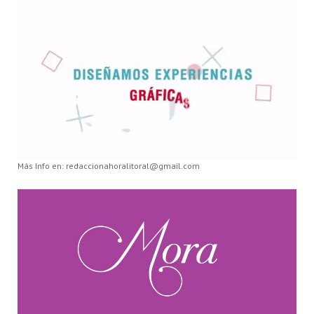
Más Info en: redaccionahoralitoral@gmail.com