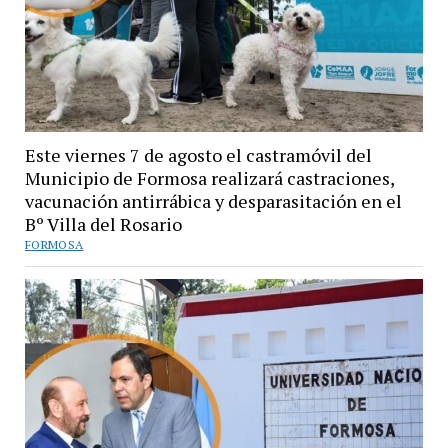
Este viernes 7 de agosto el castramóvil del
Municipio de Formosa realizará castraciones,
vacunación antirrábica y desparasitación en el
Bº Villa del Rosario
FORMOSA