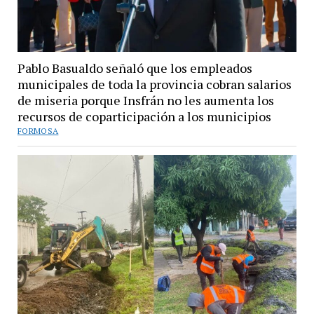
Pablo Basualdo señaló que los empleados
municipales de toda la provincia cobran salarios
de miseria porque Insfrán no les aumenta los
recursos de coparticipación a los municipios
FORMOSA