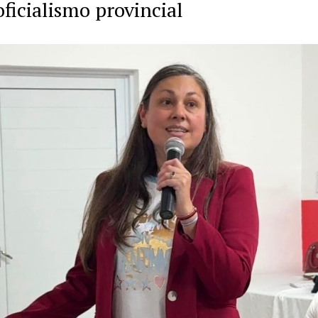
oficialismo provincial