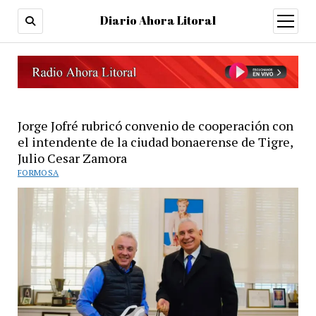
Diario Ahora Litoral
open
menu
Jorge Jofré rubricó convenio de cooperación con
el intendente de la ciudad bonaerense de Tigre,
Julio Cesar Zamora
FORMOSA