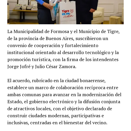
La Municipalidad de Formosa y el Municipio de Tigre,
de la provincia de Buenos Aires, suscribieron un
convenio de cooperación y fortalecimiento
institucional orientado al desarrollo tecnológico y la
promoción turística, con la firma de los intendentes
Jorge Jofré y Julio César Zamora.
El acuerdo, rubricado en la ciudad bonaerense,
establece un marco de colaboración recíproca entre
ambas comunas para avanzar en la modernización del
Estado, el gobierno electrónico y la difusión conjunta
de atractivos locales, con el objetivo declarado de
construir ciudades modernas, participativas e
inclusivas, centradas en el bienestar del vecino.