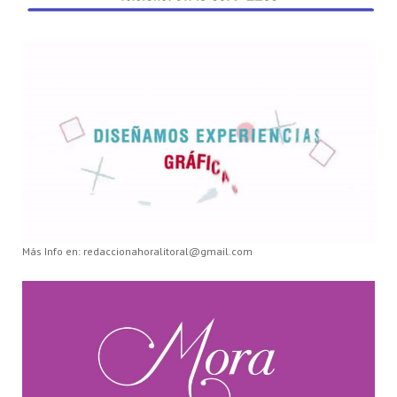
Más Info en: redaccionahoralitoral@gmail.com