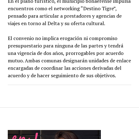
En el plano turístico, el municipio bonaerense impulsa
encuentros como el networking “Destino Tigre”,
pensado para articular a prestadores y agencias de
viajes en torno al Delta y su oferta cultural.
El convenio no implica erogación ni compromiso
presupuestario para ninguna de las partes y tendrá
una vigencia de dos años, prorrogables por acuerdo
mutuo. Ambas comunas designarán unidades de enlace
encargadas de coordinar las acciones derivadas del
acuerdo y de hacer seguimiento de sus objetivos.