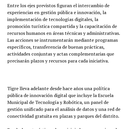
Entre los ejes previstos figuran el intercambio de
experiencias en gestión pública e innovación, la
implementación de tecnologías digitales, la
promoción turística compartida y la capacitación de
recursos humanos en áreas técnicas y administrativas.
Las acciones se instrumentarán mediante programas
específicos, transferencia de buenas prácticas,
actividades conjuntas y actas complementarias que
precisarán plazos y recursos para cada iniciativa.
Tigre lleva adelante desde hace años una política
pública de innovación digital que incluye la Escuela
Municipal de Tecnología y Robótica, un panel de
gestión unificado para el análisis de datos y una red de
conectividad gratuita en plazas y parques del distrito.