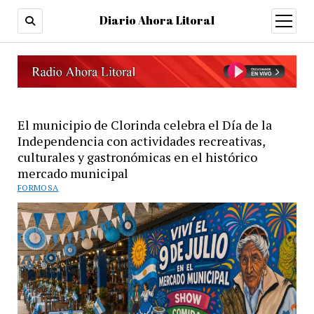
Diario Ahora Litoral
open
menu
El municipio de Clorinda celebra el Día de la
Independencia con actividades recreativas,
culturales y gastronómicas en el histórico
mercado municipal
FORMOSA