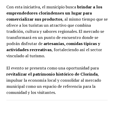
Con esta iniciativa, el municipio busca
brindar a los
emprendedores clorindenses un lugar para
comercializar sus productos
, al mismo tiempo que se
ofrece a los turistas un atractivo que combina
tradición, cultura y sabores regionales. El mercado se
transformará en un punto de encuentro donde se
podrán disfrutar de
artesanías, comidas típicas y
actividades recreativas
, fortaleciendo así el sector
vinculado al turismo.
El evento se presenta como una oportunidad para
revitalizar el patrimonio histórico de Clorinda
,
impulsar la economía local y consolidar al mercado
municipal como un espacio de referencia para la
comunidad y los visitantes.