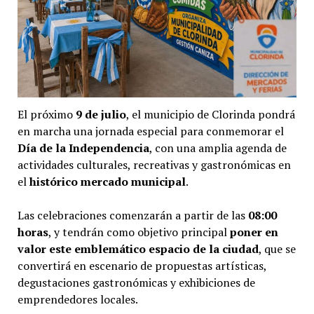
El próximo
9 de julio
, el municipio de Clorinda pondrá
en marcha una jornada especial para conmemorar el
Día de la Independencia
, con una amplia agenda de
actividades culturales, recreativas y gastronómicas en
el
histórico mercado municipal
.
Las celebraciones comenzarán a partir de las
08:00
horas
, y tendrán como objetivo principal
poner en
valor este emblemático espacio de la ciudad
, que se
convertirá en escenario de propuestas artísticas,
degustaciones gastronómicas y exhibiciones de
emprendedores locales.