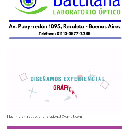
Más Info en: redaccionahoralitoral@gmail.com