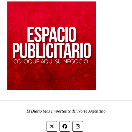
El Diario Más Importante del Norte Argentino