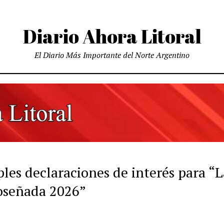
Diario Ahora Litoral
El Diario Más Importante del Norte Argentino
les declaraciones de interés para “L
señada 2026”