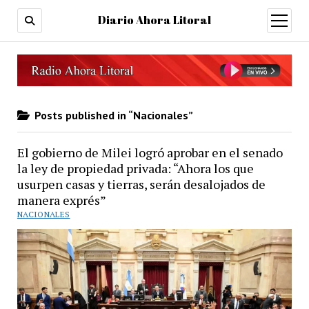
Diario Ahora Litoral
open
menu
Posts published in “Nacionales”
El gobierno de Milei logró aprobar en el senado
la ley de propiedad privada: “Ahora los que
usurpen casas y tierras, serán desalojados de
manera exprés”
NACIONALES