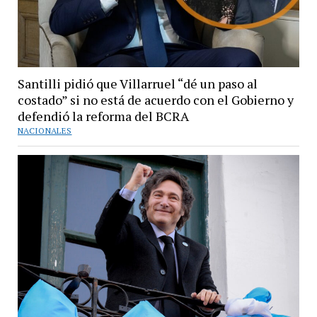
Santilli pidió que Villarruel “dé un paso al
costado” si no está de acuerdo con el Gobierno y
defendió la reforma del BCRA
NACIONALES