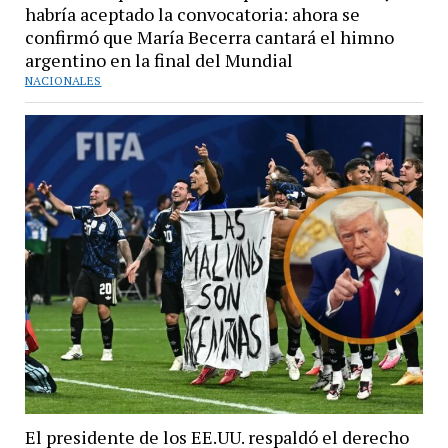
habría aceptado la convocatoria: ahora se
confirmó que María Becerra cantará el himno
argentino en la final del Mundial
NACIONALES
El presidente de los EE.UU. respaldó el derecho