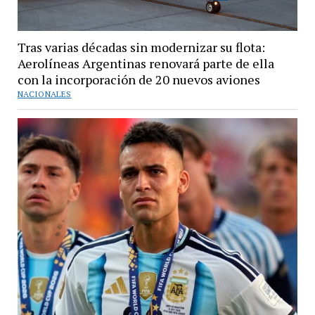
Tras varias décadas sin modernizar su flota:
Aerolíneas Argentinas renovará parte de ella
con la incorporación de 20 nuevos aviones
NACIONALES