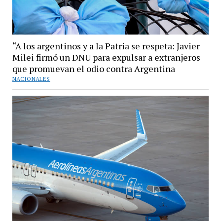
“A los argentinos y a la Patria se respeta: Javier
Milei firmó un DNU para expulsar a extranjeros
que promuevan el odio contra Argentina
NACIONALES