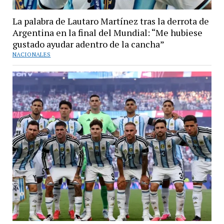
La palabra de Lautaro Martínez tras la derrota de
Argentina en la final del Mundial: “Me hubiese
gustado ayudar adentro de la cancha”
NACIONALES