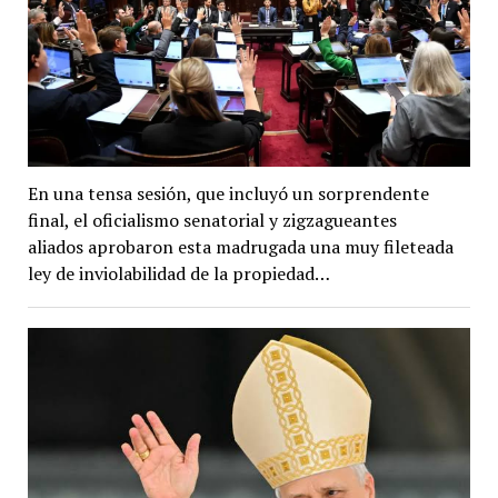
En una tensa sesión, que incluyó un sorprendente
final, el oficialismo senatorial y zigzagueantes
aliados aprobaron esta madrugada una muy fileteada
ley de inviolabilidad de la propiedad…