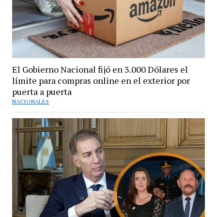
El Gobierno Nacional fijó en 3.000 Dólares el
límite para compras online en el exterior por
puerta a puerta
NACIONALES