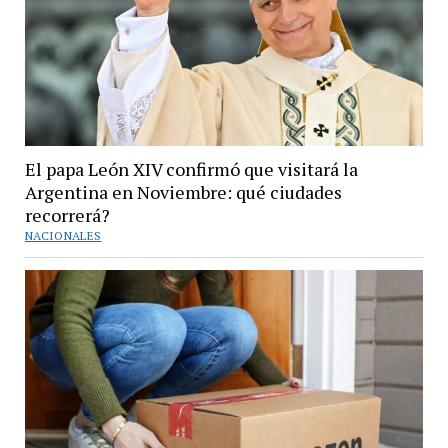
El papa León XIV confirmó que visitará la
Argentina en Noviembre: qué ciudades
recorrerá?
NACIONALES