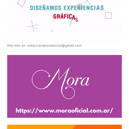
Más Info en: redaccionahoralitoral@gmail.com