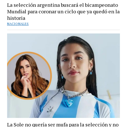
La selección argentina buscará el bicampeonato
Mundial para coronar un ciclo que ya quedó en la
historia
NACIONALES
La Sole no quería ser mufa para la selección y no