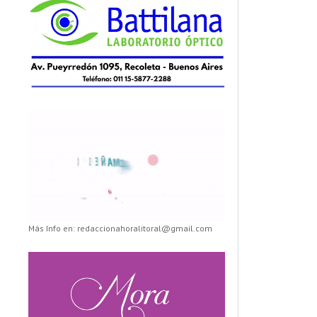
Más Info en: redaccionahoralitoral@gmail.com