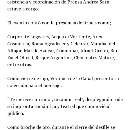
asistencia y coordinación de Prensa Andrea Sarn
estuvo a cargo.
El evento contó con la presencia de firmas como;
Corporate Logistics, Acqua di Vertiente, Arex
Cosmética, Roma Agradecer y Celebrar, Mundial del
Alfajor, Mar de Azúcar, Comimpar, Idraet Group, Bio
Excel Oficial, Risque Argentina, Chocolates Mature,
entre otras.
Como cierre de lujo, Verónica de la Canal presentó su
colección bajo el mensaje:
“Te mereces un amor, un amor real”, desplegando toda
su impronta romántica y teatral que conmovió al
público.
Como broche de oro, durante el cierre del desfile se