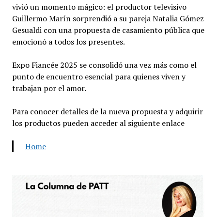
vivió un momento mágico: el productor televisivo
Guillermo Marín sorprendió a su pareja Natalia Gómez
Gesualdi con una propuesta de casamiento pública que
emocionó a todos los presentes.
Expo Fiancée 2025 se consolidó una vez más como el
punto de encuentro esencial para quienes viven y
trabajan por el amor.
Para conocer detalles de la nueva propuesta y adquirir
los productos pueden acceder al siguiente enlace
Home