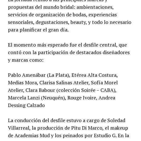
propuestas del mundo bridal: ambientaciones,
servicios de organización de bodas, experiencias
sensoriales, degustaciones, beauty, y todo lo necesario
para planificar el gran día.
El momento más esperado fue el desfile central, que
contó con la participación de destacados diseñadores
y marcas como:
Pablo Amenábar (La Plata), Etérea Alta Costura,
Medias Mora, Clarisa Salinas Atelier, Sofía Morel
Atelier, Clara Babour (colección Soirée – CABA),
Marcela Lanzi (Neuquén), Rouge Ivoire, Andrea
Dessing Calzado
La conducción del desfile estuvo a cargo de Soledad
Villarreal, la producción de Pitu Di Marco, el makeup
de Academias Mud y los peinados por Estudio G. En la