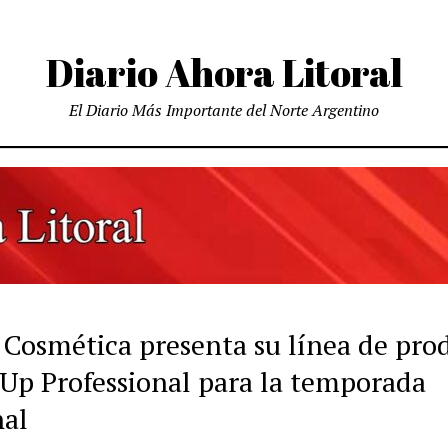
Diario Ahora Litoral
El Diario Más Importante del Norte Argentino
Cosmética presenta su línea de pro
Up Professional para la temporada
nal