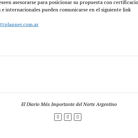
seen asesorarse para posicionar su propuesta con certificaci
 e internacionales pueden comunicarse en el siguiente link
attplanner.com.ar
El Diario Más Importante del Norte Argentino