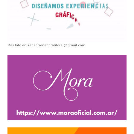
Más Info en: redaccionahoralitoral@gmail.com