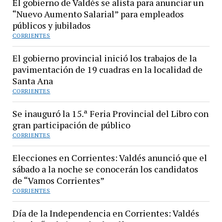
El gobierno de Valdés se alista para anunciar un
“Nuevo Aumento Salarial” para empleados
públicos y jubilados
CORRIENTES
El gobierno provincial inició los trabajos de la
pavimentación de 19 cuadras en la localidad de
Santa Ana
CORRIENTES
Se inauguró la 15.ª Feria Provincial del Libro con
gran participación de público
CORRIENTES
Elecciones en Corrientes: Valdés anunció que el
sábado a la noche se conocerán los candidatos
de “Vamos Corrientes”
CORRIENTES
Día de la Independencia en Corrientes: Valdés