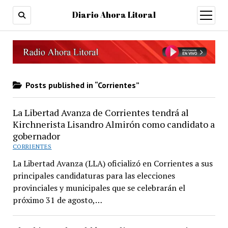
Diario Ahora Litoral
open
menu
Posts published in “Corrientes”
La Libertad Avanza de Corrientes tendrá al
Kirchnerista Lisandro Almirón como candidato a
gobernador
CORRIENTES
La Libertad Avanza (LLA) oficializó en Corrientes a sus
principales candidaturas para las elecciones
provinciales y municipales que se celebrarán el
próximo 31 de agosto,…