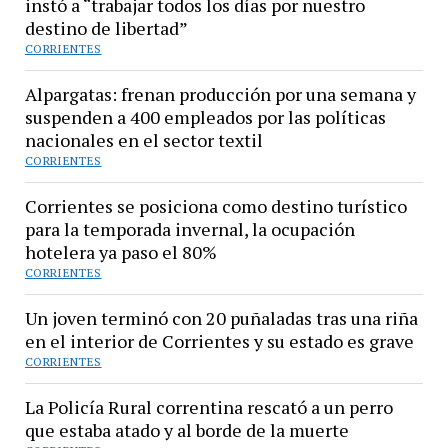
instó a “trabajar todos los días por nuestro
destino de libertad”
CORRIENTES
Alpargatas: frenan producción por una semana y
suspenden a 400 empleados por las políticas
nacionales en el sector textil
CORRIENTES
Corrientes se posiciona como destino turístico
para la temporada invernal, la ocupación
hotelera ya paso el 80%
CORRIENTES
Un joven terminó con 20 puñaladas tras una riña
en el interior de Corrientes y su estado es grave
CORRIENTES
La Policía Rural correntina rescató a un perro
que estaba atado y al borde de la muerte