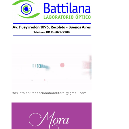
Más Info en: redaccionahoralitoral@gmail.com