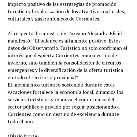
impacto positivo de las estrategias de promoción
turística y la valorización de los atractivos naturales,
culturales y gastronómicos de Corrientes.
Al respecto, la ministra de Turismo Alejandra Eliciri
manifestó: “El balance es altamente positivo. Estos
datos del Observatorio Turístico no solo confirman el
interés que despierta Corrientes como destino de
invierno, sino también la consolidación de circuitos
emergentes y la diversificación de la oferta turística
en todo el territorio provincial”.
El movimiento turístico sostenido durante estas
vacaciones fortalece la economía local, dinamiza los
servicios turísticos y renueva el compromiso del
sector público y privado por seguir posicionando a
Corrientes como un destino de excelencia durante
todo el año.
(Diario Norte).