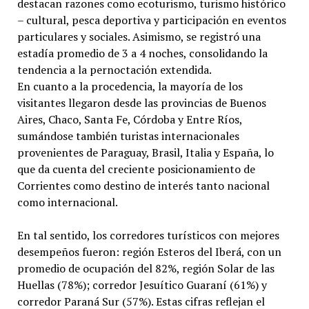
destacan razones como ecoturismo, turismo histórico
– cultural, pesca deportiva y participación en eventos
particulares y sociales. Asimismo, se registró una
estadía promedio de 3 a 4 noches, consolidando la
tendencia a la pernoctación extendida.
En cuanto a la procedencia, la mayoría de los
visitantes llegaron desde las provincias de Buenos
Aires, Chaco, Santa Fe, Córdoba y Entre Ríos,
sumándose también turistas internacionales
provenientes de Paraguay, Brasil, Italia y España, lo
que da cuenta del creciente posicionamiento de
Corrientes como destino de interés tanto nacional
como internacional.
En tal sentido, los corredores turísticos con mejores
desempeños fueron: región Esteros del Iberá, con un
promedio de ocupación del 82%, región Solar de las
Huellas (78%); corredor Jesuítico Guaraní (61%) y
corredor Paraná Sur (57%). Estas cifras reflejan el