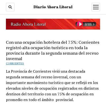
Diario Ahora Litoral
open
menu
Con una ocupación hotelera del 75%: Corrientes
registró alta ocupación turística en toda la
provincia durante la segunda semana del receso
invernal
CORRIENTES
La Provincia de Corrientes vivió una destacada
segunda semana del receso invernal, con un
importante movimiento turístico que se reflejó en los
elevados niveles de ocupación registrados en distintos
destinos del territorio con un 75% de ocupación en
promedio en todo el ámbito provincial.