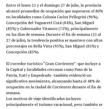
Entre el lunes 21 y el domingo 27 de julio, la provincia
alcanzó promedios de ocupación que superaron el 80%
en localidades como Colonia Carlos Pellegrini (96%),
Concepción del Yaguareté Corá (84%), San Miguel
(83%) y Gobernador Virasoro (75%), principalmente
en los días de semana. Durante el fin de semana (25 al
27 de julio), la tendencia positiva se mantuvo con altos
porcentajes en Bella Vista (95%), San Miguel (85%) y
Concepción (83%).
El corredor turístico “Gran Corrientes” -que incluye a
la Capital y localidades cercanas como Paso de la
Patria, Itatí y Empedrado- también evidenció un
significativo movimiento, alcanzando hasta el 48% de
ocupación en la ciudad de Corrientes durante el fin de
semana.
Los motivos de viaje identificados incluyen
principalmente el turismo vacacional, pero también se