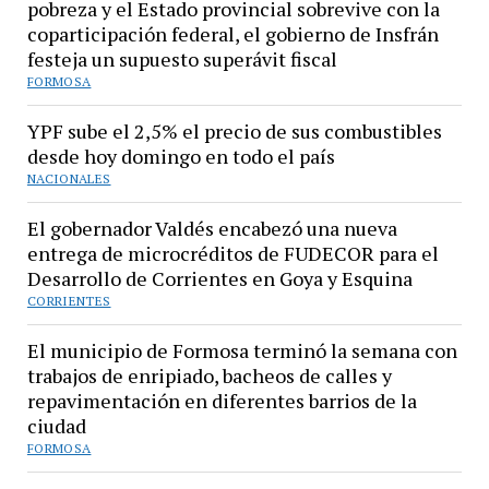
pobreza y el Estado provincial sobrevive con la
coparticipación federal, el gobierno de Insfrán
festeja un supuesto superávit fiscal
FORMOSA
YPF sube el 2,5% el precio de sus combustibles
desde hoy domingo en todo el país
NACIONALES
El gobernador Valdés encabezó una nueva
entrega de microcréditos de FUDECOR para el
Desarrollo de Corrientes en Goya y Esquina
CORRIENTES
El municipio de Formosa terminó la semana con
trabajos de enripiado, bacheos de calles y
repavimentación en diferentes barrios de la
ciudad
FORMOSA