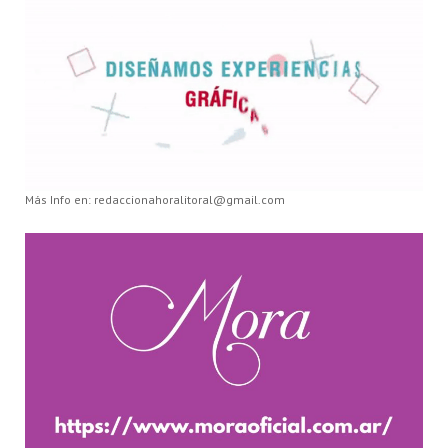
Más Info en: redaccionahoralitoral@gmail.com