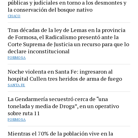
públicas y judiciales en torno a los desmontes y
la conservación del bosque nativo
CHACO
Tras décadas de la ley de Lemas en la provincia
de Formosa, el Radicalismo presentó ante la
Corte Suprema de Justicia un recurso para que lo
declare inconstitucional
FORMOSA
Noche violenta en Santa Fe: ingresaron al
hospital Cullen tres heridos de arma de fuego
SANTA FE
La Gendarmería secuestró cerca de “una
tonelada y media de Droga”, en un operativo
sobre ruta 11
FORMOSA
Mientras el 70% de la población vive en la