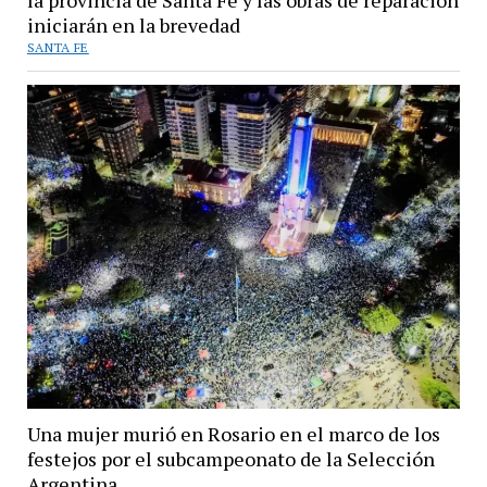
iniciarán en la brevedad
SANTA FE
Una mujer murió en Rosario en el marco de los
festejos por el subcampeonato de la Selección
Argentina