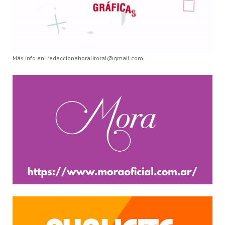
Más Info en: redaccionahoralitoral@gmail.com