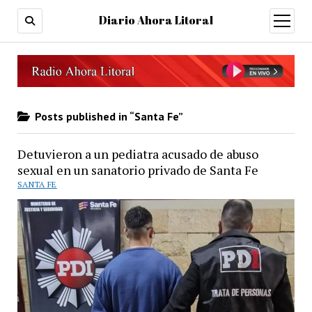
Diario Ahora Litoral
open
menu
Posts published in “Santa Fe”
Detuvieron a un pediatra acusado de abuso
sexual en un sanatorio privado de Santa Fe
SANTA FE