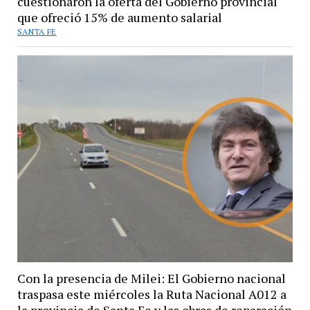
cuestionaron la oferta del Gobierno provincial
que ofreció 15% de aumento salarial
SANTA FE
Con la presencia de Milei: El Gobierno nacional
traspasa este miércoles la Ruta Nacional A012 a
la provincia de Santa Fe y las obras de reparación