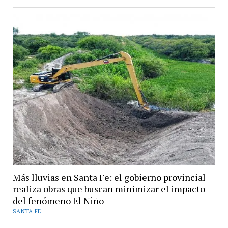
Más lluvias en Santa Fe: el gobierno provincial
realiza obras que buscan minimizar el impacto
del fenómeno El Niño
SANTA FE