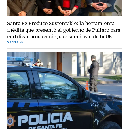
Santa Fe Produce Sustentable: la herramienta
inédita que presentó el gobierno de Pullaro para
certificar producción, que sumó aval de la UE
SANTA FE