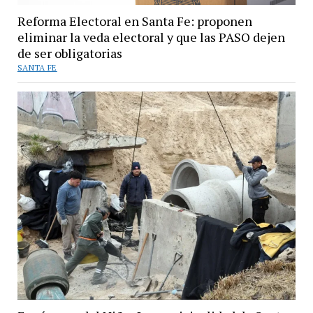
Reforma Electoral en Santa Fe: proponen
eliminar la veda electoral y que las PASO dejen
de ser obligatorias
SANTA FE