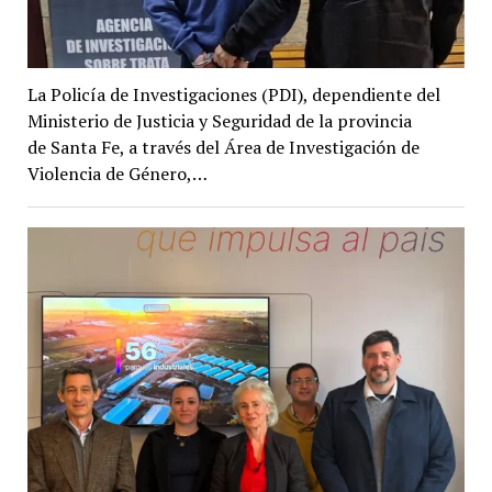
La Policía de Investigaciones (PDI), dependiente del
Ministerio de Justicia y Seguridad de la provincia
de Santa Fe, a través del Área de Investigación de
Violencia de Género,…