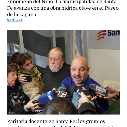
Fenómeno del Niño: La municipalidad de Santa
Fe avanza con una obra hídrica clave en el Paseo
de la Laguna
SANTA FE
Paritaria docente en Santa Fe: los gremios