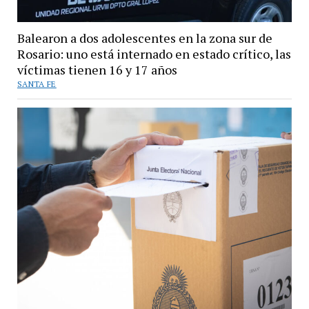
Balearon a dos adolescentes en la zona sur de
Rosario: uno está internado en estado crítico, las
víctimas tienen 16 y 17 años
SANTA FE