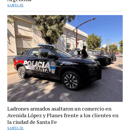
SANTA FE
Ladrones armados asaltaron un comercio en
Avenida López y Planes frente a los clientes en
la ciudad de Santa Fe
SANTA FE