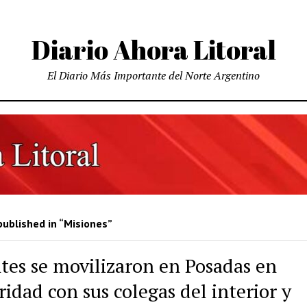
Diario Ahora Litoral
El Diario Más Importante del Norte Argentino
ublished in “Misiones”
tes se movilizaron en Posadas en
ridad con sus colegas del interior y