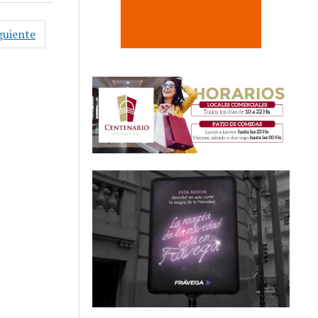
guiente