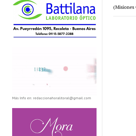
(Misiones 
Más Info en: redaccionahoralitoral@gmail.com