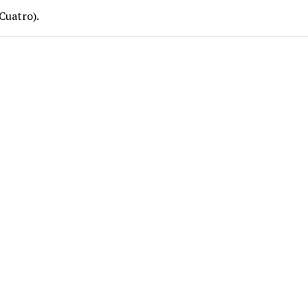
Cuatro).