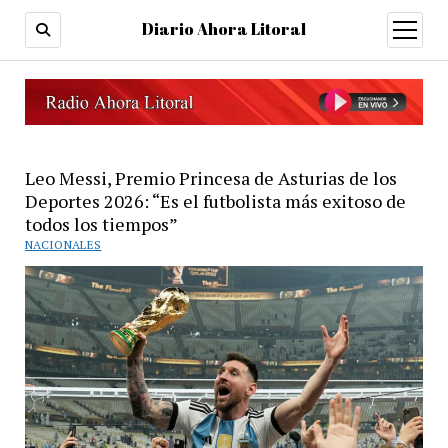
Diario Ahora Litoral
open
menu
Leo Messi, Premio Princesa de Asturias de los
Deportes 2026: “Es el futbolista más exitoso de
todos los tiempos”
NACIONALES