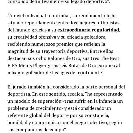
consolidó definitivamente su legado deportivo”.
“A nivel individual -continúa-, su rendimiento lo ha
situado repetidamente entre los mejores futbolistas
del mundo gracias a su
extraordinaria regularidad
,
su creatividad ofensiva y su eficacia goleadora,
recibiendo numerosos premios que reflejan la
magnitud de su trayectoria deportiva. Entre ellos
destacan sus ocho Balones de Oro, sus tres The Best
FIFA Men’s Player y sus seis Botas de Oro europea al
máximo goleador de las ligas del continente”.
El jurado también ha considerado la parte personal del
deportista. En este sentido, recalca, “ha representado
un modelo de superación -tras sufrir en la infancia un
problema de crecimiento- y está considerado un
referente global del deporte por su constancia,
humildad y compromiso con el juego colectivo, según
sus compañeros de equipo”.