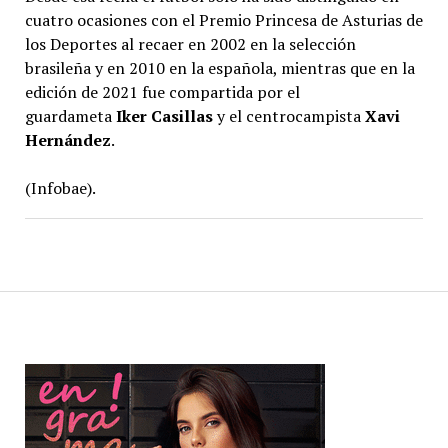
cuatro ocasiones con el Premio Princesa de Asturias de
los Deportes al recaer en 2002 en la selección
brasileña y en 2010 en la española, mientras que en la
edición de 2021 fue compartida por el
guardameta
Iker Casillas
y el centrocampista
Xavi
Hernández
.
(Infobae).