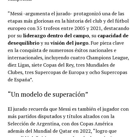
“Messi -argumenta el jurado- protagonizó una de las
etapas más gloriosas en la historia del club y del fútbol
europeo con 35 trofeos entre 2005 y 2021, destacando
por su
liderazgo dentro del campo
, su
capacidad de
desequilibrio
y su
visión del juego
. Fue pieza clave
en la conquista de numerosos éxitos nacionales e
internacionales, incluyendo cuatro Champions League,
diez Ligas, siete Copas del Rey, tres Mundiales de
Clubes, tres Supercopas de Europa y ocho Supercopas
de España”.
“Un modelo de superación”
El jurado recuerda que Messi es también el jugador con
más partidos disputados y títulos alzados con la
Selección de Argentina, con dos Copas América
además del Mundial de Qatar en 2022, “logro que