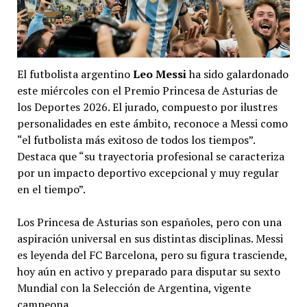
El futbolista argentino
Leo Messi
ha sido galardonado
este miércoles con el Premio Princesa de Asturias de
los Deportes 2026. El jurado, compuesto por ilustres
personalidades en este ámbito, reconoce a Messi como
“el futbolista más exitoso de todos los tiempos”.
Destaca que “su trayectoria profesional se caracteriza
por un impacto deportivo excepcional y muy regular
en el tiempo”.
Los Princesa de Asturias son españoles, pero con una
aspiración universal en sus distintas disciplinas. Messi
es leyenda del FC Barcelona, pero su figura trasciende,
hoy aún en activo y preparado para disputar su sexto
Mundial con la Selección de Argentina, vigente
campeona.