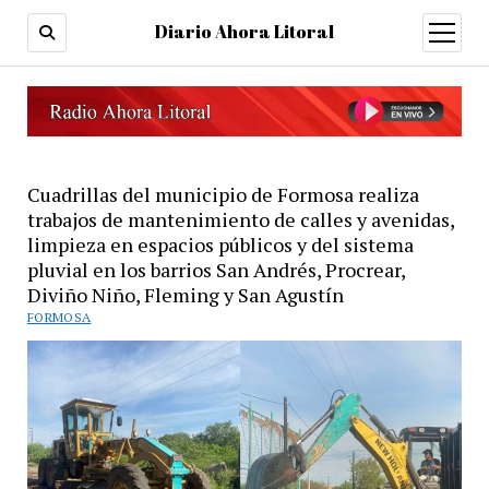
Diario Ahora Litoral
open
menu
Cuadrillas del municipio de Formosa realiza
trabajos de mantenimiento de calles y avenidas,
limpieza en espacios públicos y del sistema
pluvial en los barrios San Andrés, Procrear,
Diviño Niño, Fleming y San Agustín
FORMOSA