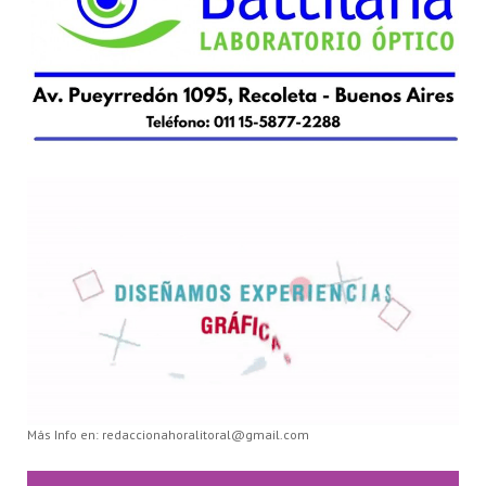
Más Info en: redaccionahoralitoral@gmail.com