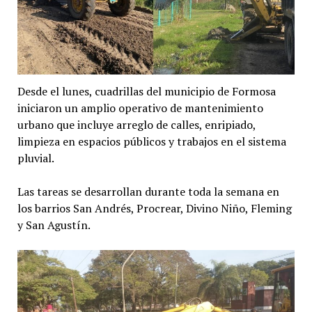
Desde el lunes, cuadrillas del municipio de Formosa
iniciaron un amplio operativo de mantenimiento
urbano que incluye arreglo de calles, enripiado,
limpieza en espacios públicos y trabajos en el sistema
pluvial.
Las tareas se desarrollan durante toda la semana en
los barrios San Andrés, Procrear, Divino Niño, Fleming
y San Agustín.