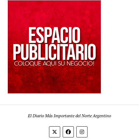
El Diario Más Importante del Norte Argentino