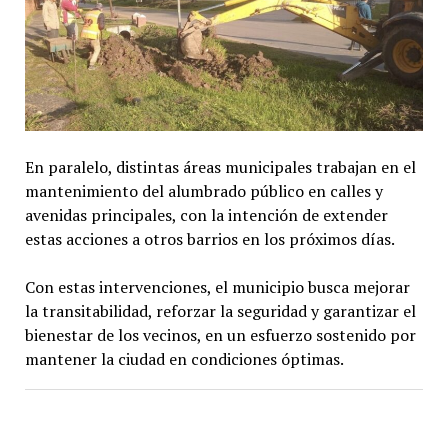
En paralelo, distintas áreas municipales trabajan en el
mantenimiento del alumbrado público en calles y
avenidas principales, con la intención de extender
estas acciones a otros barrios en los próximos días.
Con estas intervenciones, el municipio busca mejorar
la transitabilidad, reforzar la seguridad y garantizar el
bienestar de los vecinos, en un esfuerzo sostenido por
mantener la ciudad en condiciones óptimas.