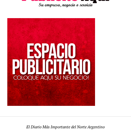
El Diario Más Importante del Norte Argentino