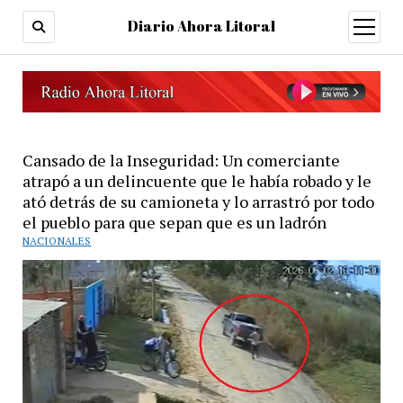
Diario Ahora Litoral
open
menu
Cansado de la Inseguridad: Un comerciante
atrapó a un delincuente que le había robado y le
ató detrás de su camioneta y lo arrastró por todo
el pueblo para que sepan que es un ladrón
NACIONALES