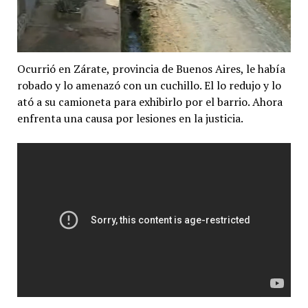
Ocurrió en Zárate, provincia de Buenos Aires, le había
robado y lo amenazó con un cuchillo. El lo redujo y lo
ató a su camioneta para exhibirlo por el barrio. Ahora
enfrenta una causa por lesiones en la justicia.