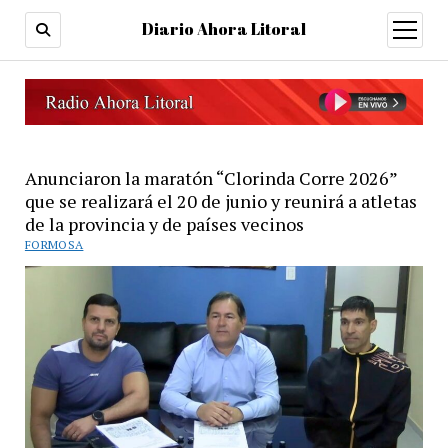
Diario Ahora Litoral
open
menu
Anunciaron la maratón “Clorinda Corre 2026”
que se realizará el 20 de junio y reunirá a atletas
de la provincia y de países vecinos
FORMOSA