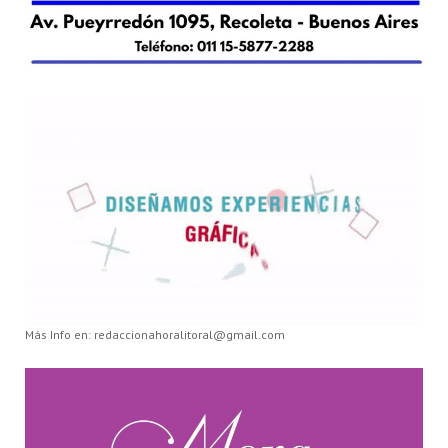
Más Info en: redaccionahoralitoral@gmail.com