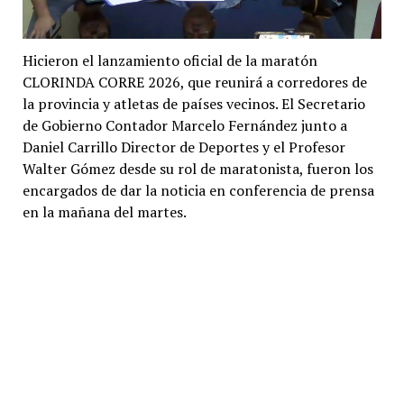
Hicieron el lanzamiento oficial de la maratón
CLORINDA CORRE 2026, que reunirá a corredores de
la provincia y atletas de países vecinos. El Secretario
de Gobierno Contador Marcelo Fernández junto a
Daniel Carrillo Director de Deportes y el Profesor
Walter Gómez desde su rol de maratonista, fueron los
encargados de dar la noticia en conferencia de prensa
en la mañana del martes.