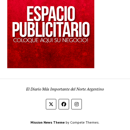
El Diario Más Importante del Norte Argentino
Mission News Theme
by Compete Themes.