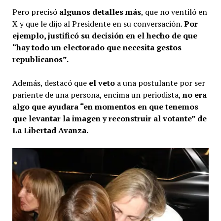
Pero precisó
algunos detalles más
, que no ventiló en
X y que le dijo al Presidente en su conversación.
Por
ejemplo, justificó su decisión en el hecho de que
“hay todo un electorado que necesita gestos
republicanos”.
Además, destacó que
el veto
a una postulante por ser
pariente de una persona, encima un periodista,
no era
algo que ayudara “en momentos en que tenemos
que levantar la imagen y reconstruir al votante” de
La Libertad Avanza.