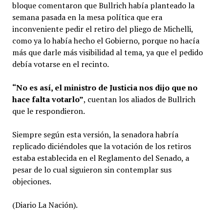
bloque comentaron que Bullrich había planteado la
semana pasada en la mesa política que era
inconveniente pedir el retiro del pliego de Michelli,
como ya lo había hecho el Gobierno, porque no hacía
más que darle más visibilidad al tema, ya que el pedido
debía votarse en el recinto.
“No es así, el ministro de Justicia nos dijo que no
hace falta votarlo”
, cuentan los aliados de Bullrich
que le respondieron.
Siempre según esta versión, la senadora habría
replicado diciéndoles que la votación de los retiros
estaba establecida en el Reglamento del Senado, a
pesar de lo cual siguieron sin contemplar sus
objeciones.
(Diario La Nación).