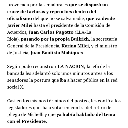
provocada por la senadora es
que se disparó un
cruce de facturas y reproches dentro del
oficialismo
del que no se salva nadie,
que va desde
Javier Milei
hasta el presidente de la Comisión de
Acuerdos,
Juan Carlos Pagotto
(LLA-La
Rioja),
pasando por la propia Bullrich
, la secretaría
General de la Presidencia,
Karina Milei
, y el ministro
de Justicia,
Juan Bautista Mahiques.
Según pudo reconstruir
LA NACION
,
la jefa de la
bancada les adelantó solo unos minutos antes a los
senadores la postura que iba a hacer pública en la red
social X.
Casi en los mismos términos del posteo, les contó a los
legisladores que iba a votar en contra del retiro del
pliego de Michelli y que
ya había hablado del tema
con el Presidente.