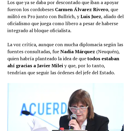
Los que ya se daba por descontado que iban a apoyar
fueron los cordobeses
Carmen Álvarez Rivero
, que
militó en Pro junto con Bullrich, y
Luis Juez
, aliado del
oficialismo que juega como líbero a pesar de haberse
integrado al bloque oficialista.
La voz crítica, aunque con mucha diplomacia según las
fuentes consultadas, fue
Nadia Márquez
(Neuquén),
quien habría planteado la idea de que
todos estaban
ahí gracias a Javier Milei
y que, por lo tanto,
tendrían que seguir las órdenes del jefe del Estado.