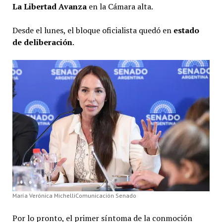
La Libertad Avanza
en la Cámara alta.
Desde el lunes, el bloque oficialista quedó en
estado
de deliberación
.
María Verónica MichelliComunicación Senado
Por lo pronto, el primer síntoma de la conmoción