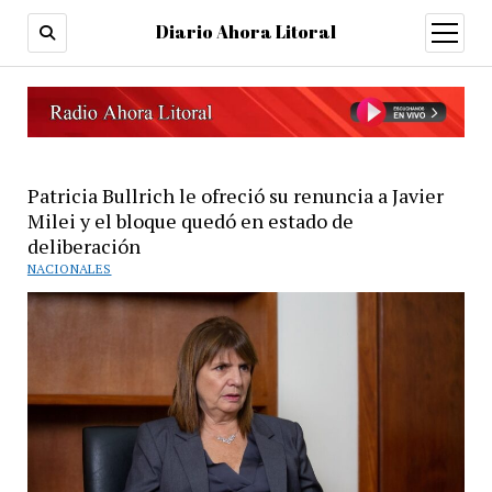
Diario Ahora Litoral
open
menu
Patricia Bullrich le ofreció su renuncia a Javier
Milei y el bloque quedó en estado de
deliberación
NACIONALES