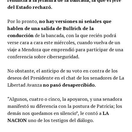
del Estado rechazó.
Por lo pronto,
no hay versiones ni señales que
hablen de una salida de Bullrich de la
conducción
de la bancada, con la que recién podrá
verse cara a cara este miércoles, cuando vuelva de un
viaje a Mendoza que emprendió para participar de una
conferencia sobre ciberseguridad.
No obstante, el anticipo de su voto en contra de los
deseos del Presidente en el chat de los senadores de La
Libertad Avanza
no pasó desapercibido.
“Algunos, cuatro o cinco, la apoyaron, y una senadora
manifestó su diferencia con la postura de Patricia; los
demás nos quedamos en silencio”, le contó a
LA
NACION
uno de los testigos del diálogo.