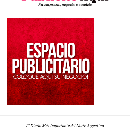
El Diario Más Importante del Norte Argentino