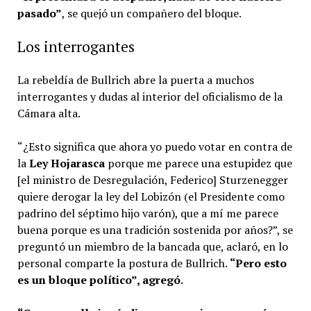
pasado”
, se quejó un compañero del bloque.
Los interrogantes
La rebeldía de Bullrich abre la puerta a muchos
interrogantes y dudas al interior del oficialismo de la
Cámara alta.
“¿Esto significa que ahora yo puedo votar en contra de
la
Ley Hojarasca
porque me parece una estupidez que
[el ministro de Desregulación, Federico] Sturzenegger
quiere derogar la ley del Lobizón (el Presidente como
padrino del séptimo hijo varón), que a mí me parece
buena porque es una tradición sostenida por años?”, se
preguntó un miembro de la bancada que, aclaró, en lo
personal comparte la postura de Bullrich.
“Pero esto
es un bloque político”, agregó.