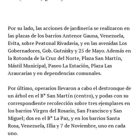
Por su lado, las acciones de jardinería se realizaron en
las plazas de los barrios Antenor Gauna, Venezuela,
Evita, sobre Peatonal Rivadavia, y en las avenidas Los
Gobernadores, Gob. Gutnisky y 25 de Mayo. Además en
la Rotonda de la Cruz del Norte, Plaza San Martín,
Mástil Municipal, Paseo La Estación, Plaza Las
Araucarias y en dependencias comunales.
Por último, operarios llevaron a cabo el destronque de
un árbol en el B° San Martín (centro), y podas con su
correspondiente recolección sobre tres ejemplares en
los barrios Virgen del Rosario, San Francisco y San
Miguel; dos en el B° La Paz, y en los barrios Santa
Rosa, Venezuela, Illia y 7 de Noviembre, uno en cada
uno.