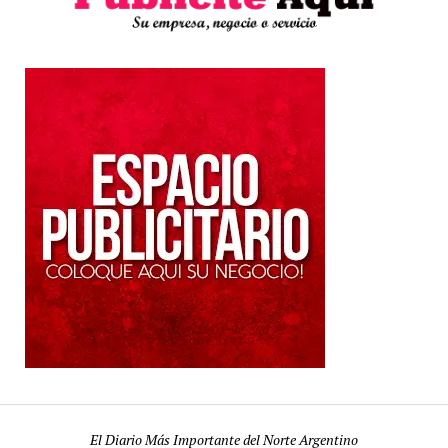
El Diario Más Importante del Norte Argentino