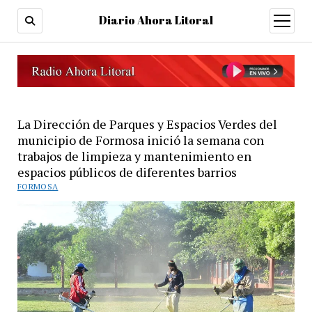
Diario Ahora Litoral
open
menu
La Dirección de Parques y Espacios Verdes del
municipio de Formosa inició la semana con
trabajos de limpieza y mantenimiento en
espacios públicos de diferentes barrios
FORMOSA