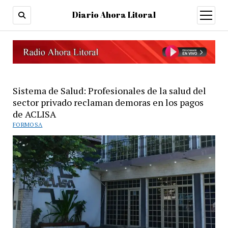
Diario Ahora Litoral
open
menu
Sistema de Salud: Profesionales de la salud del
sector privado reclaman demoras en los pagos
de ACLISA
FORMOSA