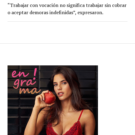
“Trabajar con vocación no significa trabajar sin cobrar
o aceptar demoras indefinidas”, expresaron.