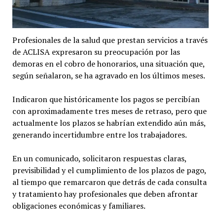
Profesionales de la salud que prestan servicios a través
de ACLISA expresaron su preocupación por las
demoras en el cobro de honorarios, una situación que,
según señalaron, se ha agravado en los últimos meses.
Indicaron que históricamente los pagos se percibían
con aproximadamente tres meses de retraso, pero que
actualmente los plazos se habrían extendido aún más,
generando incertidumbre entre los trabajadores.
En un comunicado, solicitaron respuestas claras,
previsibilidad y el cumplimiento de los plazos de pago,
al tiempo que remarcaron que detrás de cada consulta
y tratamiento hay profesionales que deben afrontar
obligaciones económicas y familiares.