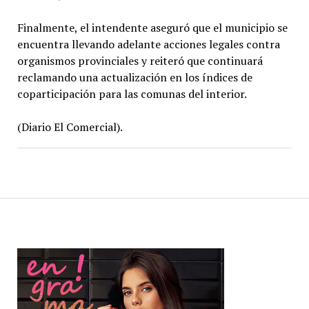
Finalmente, el intendente aseguró que el municipio se
encuentra llevando adelante acciones legales contra
organismos provinciales y reiteró que continuará
reclamando una actualización en los índices de
coparticipación para las comunas del interior.
(Diario El Comercial).