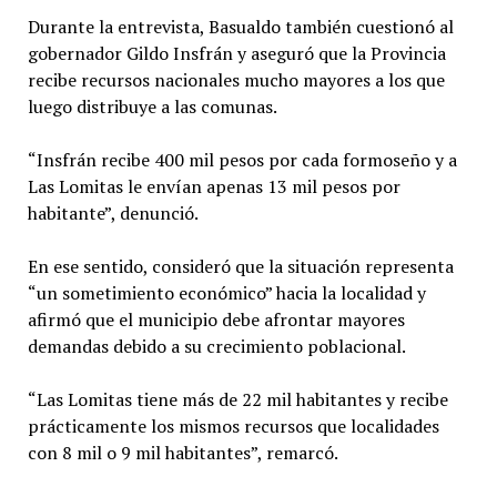
Durante la entrevista, Basualdo también cuestionó al
gobernador Gildo Insfrán y aseguró que la Provincia
recibe recursos nacionales mucho mayores a los que
luego distribuye a las comunas.
“Insfrán recibe 400 mil pesos por cada formoseño y a
Las Lomitas le envían apenas 13 mil pesos por
habitante”, denunció.
En ese sentido, consideró que la situación representa
“un sometimiento económico” hacia la localidad y
afirmó que el municipio debe afrontar mayores
demandas debido a su crecimiento poblacional.
“Las Lomitas tiene más de 22 mil habitantes y recibe
prácticamente los mismos recursos que localidades
con 8 mil o 9 mil habitantes”, remarcó.