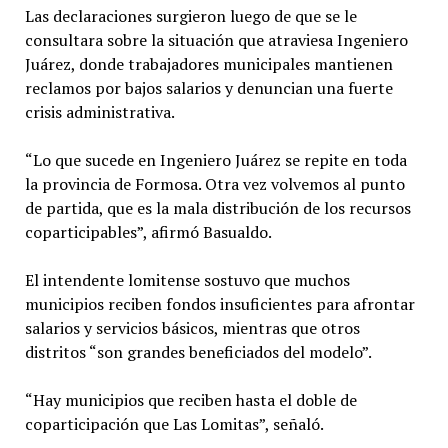
Las declaraciones surgieron luego de que se le
consultara sobre la situación que atraviesa Ingeniero
Juárez, donde trabajadores municipales mantienen
reclamos por bajos salarios y denuncian una fuerte
crisis administrativa.
“Lo que sucede en Ingeniero Juárez se repite en toda
la provincia de Formosa. Otra vez volvemos al punto
de partida, que es la mala distribución de los recursos
coparticipables”, afirmó Basualdo.
El intendente lomitense sostuvo que muchos
municipios reciben fondos insuficientes para afrontar
salarios y servicios básicos, mientras que otros
distritos “son grandes beneficiados del modelo”.
“Hay municipios que reciben hasta el doble de
coparticipación que Las Lomitas”, señaló.