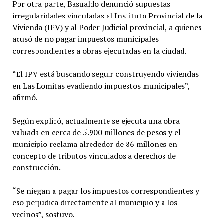
Por otra parte, Basualdo denunció supuestas
irregularidades vinculadas al Instituto Provincial de la
Vivienda (IPV) y al Poder Judicial provincial, a quienes
acusó de no pagar impuestos municipales
correspondientes a obras ejecutadas en la ciudad.
“El IPV está buscando seguir construyendo viviendas
en Las Lomitas evadiendo impuestos municipales”,
afirmó.
Según explicó, actualmente se ejecuta una obra
valuada en cerca de 5.900 millones de pesos y el
municipio reclama alrededor de 86 millones en
concepto de tributos vinculados a derechos de
construcción.
“Se niegan a pagar los impuestos correspondientes y
eso perjudica directamente al municipio y a los
vecinos”, sostuvo.