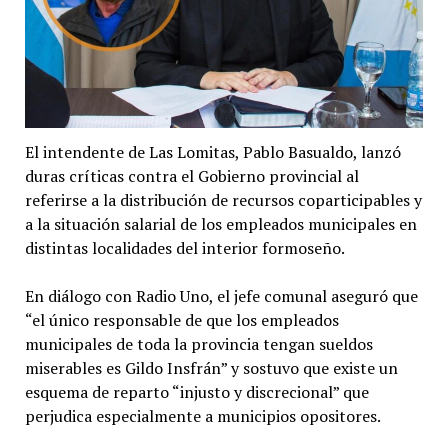
El intendente de Las Lomitas, Pablo Basualdo, lanzó
duras críticas contra el Gobierno provincial al
referirse a la distribución de recursos coparticipables y
a la situación salarial de los empleados municipales en
distintas localidades del interior formoseño.
En diálogo con Radio Uno, el jefe comunal aseguró que
“el único responsable de que los empleados
municipales de toda la provincia tengan sueldos
miserables es Gildo Insfrán” y sostuvo que existe un
esquema de reparto “injusto y discrecional” que
perjudica especialmente a municipios opositores.