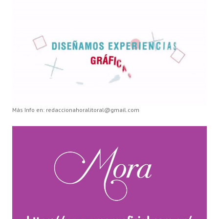
Más Info en: redaccionahoralitoral@gmail.com