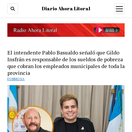
Diario Ahora Litoral
open
menu
El intendente Pablo Basualdo señaló que Gildo
Insfrán es responsable de los sueldos de pobreza
que cobran los empleados municipales de toda la
provincia
FORMOSA