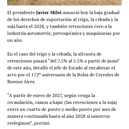
El presidente
Javier Milei
anunció hoy la baja gradual
de los derechos de exportación al trigo, la cebada y la
soja hasta el 2028, y también retenciones cero a la
industria automotriz, petroquímica y maquinarias por
un año.
En el caso del trigo y la cebada, la alícuota de
retenciones pasará “del 7.5% al 5.5% a partir de junio”
de este año, detalló el jefe de Estado al encabezar el
acto por el 172º aniversario de la Bolsa de Cereales de
Buenos Aires.
“A partir de enero de 2027, según venga la
recaudación, vamos a bajar (las retenciones a la soja)
entre un cuarto de punto y medio punto por mes de
manera continuada hasta al año 2028 si nosotros
reelegimos”, precisó.