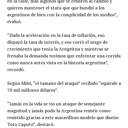
en la calle, más algunos que se resisten al cambio y
quieren mantener el statu que que hundió a los
argentinos de bien con la complicidad de los medios”,
evaluó.
“Dada la aceleración en la tasa de inflación, eso
disparó la tasa de interés, y eso cortó el sesgo de
crecimiento que tenía la Arngeitna y mientras se
frenaba la demanda tuvimos que enfrentar una corrida
como nunca antes vista en la historia argentina”,
recordó.
Según Milei, “el tamaño del ataque” recibido “equivale a
70 mil millones dólares”.
“Jamás en la vida se vio un ataque de semejante
magnitud y jamás pudo la Argentina resistir como
resistido gracias a este maravilloso modelo que diseño
Toto Caputo”, destacó.