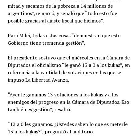
mitad y sacamos de la pobreza a 14 millones de
argentinos”,remarcó, y señaló que “todo esto fue
posible gracias al ajuste fiscal que hicimos”.
Para Milei, todas estas cosas “demuestran que este
Gobierno tiene tremenda gestión”.
El presidente sostuvo que el miércoles en la Cámara de
Diputados el oficialismo “le ganó 13 a 0 a los kukas”, en
referencia a la cantidad de votaciones en las que se
impuso La Libertad Avanza.
“Ayer le ganamos 13 votaciones a los kukas y a los
enemigos del progreso en la Cámara de Diputados. Eso
también es gestión”, resaltó.
“13 a 0 les ganamos. ¿Ustedes saben lo que es meterle
13 a los kukas?”, preguntó al auditorio.