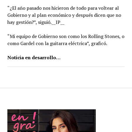
“¿El año pasado nos hicieron de todo para voltear al
Gobierno y al plan económico y después dicen que no
hay gestión?”, siguió.__IP__
“Mi equipo de Gobierno son como los Rolling Stones, o
como Gardel con la guitarra eléctrica”, graficó.
Noticia en desarrollo…