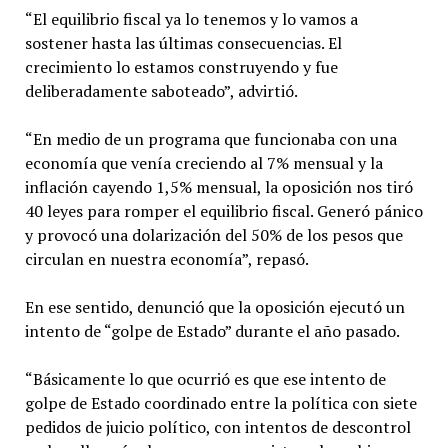
“El equilibrio fiscal ya lo tenemos y lo vamos a
sostener hasta las últimas consecuencias. El
crecimiento lo estamos construyendo y fue
deliberadamente saboteado”, advirtió.
“En medio de un programa que funcionaba con una
economía que venía creciendo al 7% mensual y la
inflación cayendo 1,5% mensual, la oposición nos tiró
40 leyes para romper el equilibrio fiscal. Generó pánico
y provocó una dolarización del 50% de los pesos que
circulan en nuestra economía”, repasó.
En ese sentido, denunció que la oposición ejecutó un
intento de “golpe de Estado” durante el año pasado.
“Básicamente lo que ocurrió es que ese intento de
golpe de Estado coordinado entre la política con siete
pedidos de juicio político, con intentos de descontrol