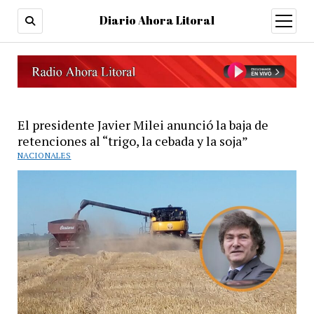
Diario Ahora Litoral
open
menu
El presidente Javier Milei anunció la baja de
retenciones al “trigo, la cebada y la soja”
NACIONALES