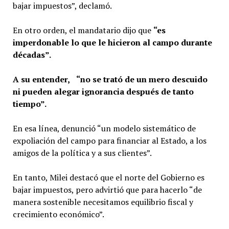
bajar impuestos”, declamó.
En otro orden, el mandatario dijo que
“es
imperdonable lo que le hicieron al campo durante
décadas”.
A su entender,
“no se trató de un mero descuido
ni pueden alegar ignorancia después de tanto
tiempo”.
En esa línea, denunció “un modelo sistemático de
expoliación del campo para financiar al Estado, a los
amigos de la política y a sus clientes”.
En tanto, Milei destacó que el norte del Gobierno es
bajar impuestos, pero advirtió que para hacerlo “de
manera sostenible necesitamos equilibrio fiscal y
crecimiento económico”.