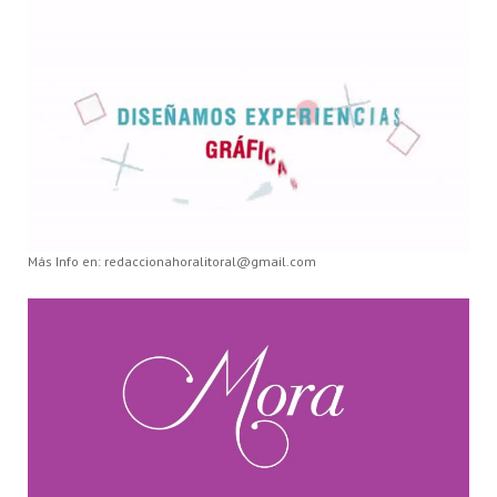
Más Info en: redaccionahoralitoral@gmail.com