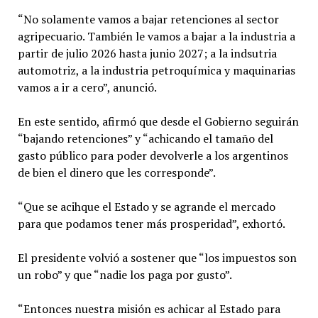
“No solamente vamos a bajar retenciones al sector
agripecuario. También le vamos a bajar a la industria a
partir de julio 2026 hasta junio 2027; a la indsutria
automotriz, a la industria petroquímica y maquinarias
vamos a ir a cero”, anunció.
En este sentido, afirmó que desde el Gobierno seguirán
“bajando retenciones” y “achicando el tamaño del
gasto público para poder devolverle a los argentinos
de bien el dinero que les corresponde”.
“Que se acihque el Estado y se agrande el mercado
para que podamos tener más prosperidad”, exhortó.
El presidente volvió a sostener que “los impuestos son
un robo” y que “nadie los paga por gusto”.
“Entonces nuestra misión es achicar al Estado para