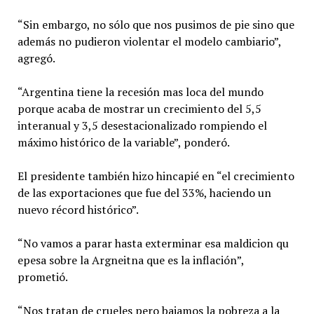
“Sin embargo, no sólo que nos pusimos de pie sino que
además no pudieron violentar el modelo cambiario”,
agregó.
“Argentina tiene la recesión mas loca del mundo
porque acaba de mostrar un crecimiento del 5,5
interanual y 3,5 desestacionalizado rompiendo el
máximo histórico de la variable”, ponderó.
El presidente también hizo hincapié en “el crecimiento
de las exportaciones que fue del 33%, haciendo un
nuevo récord histórico”.
“No vamos a parar hasta exterminar esa maldicion qu
epesa sobre la Argneitna que es la inflación”,
prometió.
“Nos tratan de crueles pero bajamos la pobreza a la