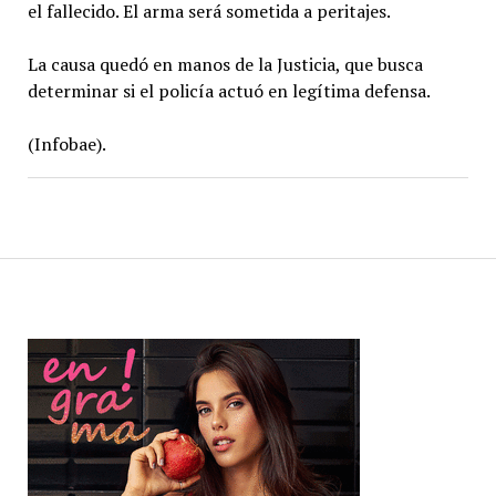
el fallecido. El arma será sometida a peritajes.
La causa quedó en manos de la Justicia, que busca
determinar si el policía actuó en legítima defensa.
(Infobae).