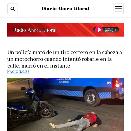
Diario Ahora Litoral
open
menu
Un policía mató de un tiro certero en la cabeza a
un motochorro cuando intentó robarle en la
calle, murió en el instante
NACIONALES