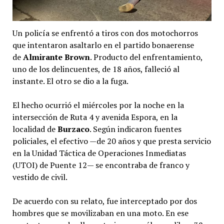
Un policía se enfrentó a tiros con dos motochorros
que intentaron asaltarlo en el partido bonaerense
de
Almirante Brown
. Producto del enfrentamiento,
uno de los delincuentes, de 18 años, falleció al
instante. El otro se dio a la fuga.
El hecho ocurrió el miércoles por la noche en la
intersección de Ruta 4 y avenida Espora, en la
localidad de
Burzaco
. Según indicaron fuentes
policiales, el efectivo —de 20 años y que presta servicio
en la Unidad Táctica de Operaciones Inmediatas
(UTOI) de Puente 12— se encontraba de franco y
vestido de civil.
De acuerdo con su relato, fue interceptado por dos
hombres que se movilizaban en una moto. En ese