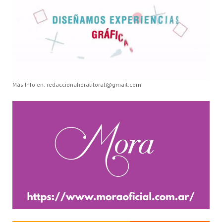
Más Info en: redaccionahoralitoral@gmail.com