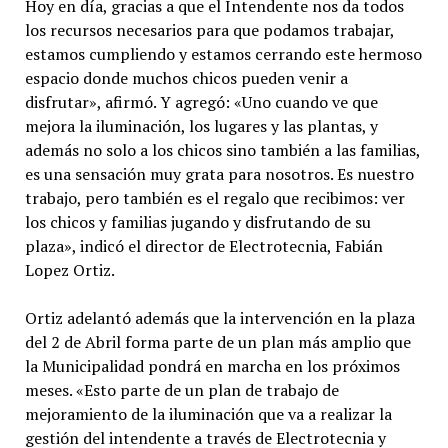
Hoy en día, gracias a que el Intendente nos da todos
los recursos necesarios para que podamos trabajar,
estamos cumpliendo y estamos cerrando este hermoso
espacio donde muchos chicos pueden venir a
disfrutar», afirmó. Y agregó: «Uno cuando ve que
mejora la iluminación, los lugares y las plantas, y
además no solo a los chicos sino también a las familias,
es una sensación muy grata para nosotros. Es nuestro
trabajo, pero también es el regalo que recibimos: ver
los chicos y familias jugando y disfrutando de su
plaza», indicó el director de Electrotecnia, Fabián
Lopez Ortiz.
Ortiz adelantó además que la intervención en la plaza
del 2 de Abril forma parte de un plan más amplio que
la Municipalidad pondrá en marcha en los próximos
meses. «Esto parte de un plan de trabajo de
mejoramiento de la iluminación que va a realizar la
gestión del intendente a través de Electrotecnia y