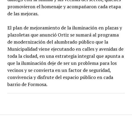
promovieron el homenaje y acompañaron cada etapa
de las mejoras.
El plan de mejoramiento de la iluminación en plazas y
plazoletas que anunció Ortiz se sumará al programa
de modernización del alumbrado público que la
Municipalidad viene ejecutando en calles y avenidas de
toda la ciudad, en una estrategia integral que apunta a
que la iluminación deje de ser un problema para los
vecinos y se convierta en un factor de seguridad,
convivencia y disfrute del espacio público en cada
barrio de Formosa.