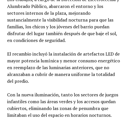
Alumbrado Público, abarcaron el entorno y los
sectores internos de la plaza, mejorando
sustancialmente la visibilidad nocturna para que las
familias, los chicos y los jóvenes del barrio puedan
disfrutar del lugar también después de que baje el sol,
en condiciones de seguridad.
El recambio incluyó la instalación de artefactos LED de
mayor potencia lumínica y menor consumo energético
en reemplazo de las luminarias anteriores, que no
alcanzaban a cubrir de manera uniforme la totalidad
del predio.
Con la nueva iluminación, tanto los sectores de juegos
infantiles como las áreas verdes y los accesos quedan
cubiertos, eliminando las zonas de penumbra que
limitaban el uso del espacio en horarios nocturnos.