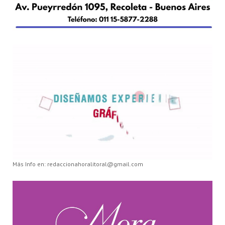
Más Info en: redaccionahoralitoral@gmail.com