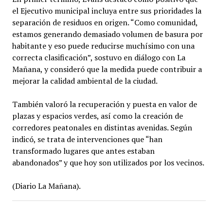
el Ejecutivo municipal incluya entre sus prioridades la
separación de residuos en origen. “Como comunidad,
estamos generando demasiado volumen de basura por
habitante y eso puede reducirse muchísimo con una
correcta clasificación”, sostuvo en diálogo con La
Mañana, y consideró que la medida puede contribuir a
mejorar la calidad ambiental de la ciudad.
También valoró la recuperación y puesta en valor de
plazas y espacios verdes, así como la creación de
corredores peatonales en distintas avenidas. Según
indicó, se trata de intervenciones que “han
transformado lugares que antes estaban
abandonados” y que hoy son utilizados por los vecinos.
(Diario La Mañana).