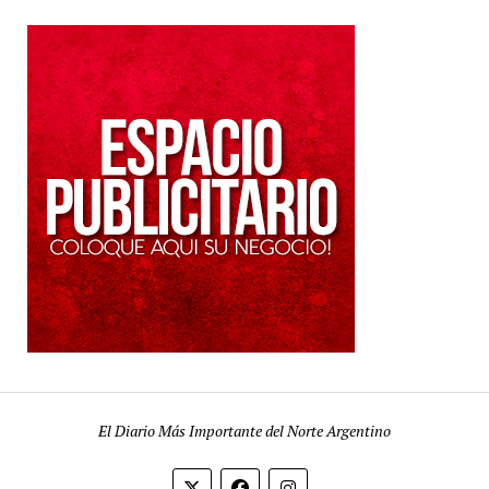
El Diario Más Importante del Norte Argentino