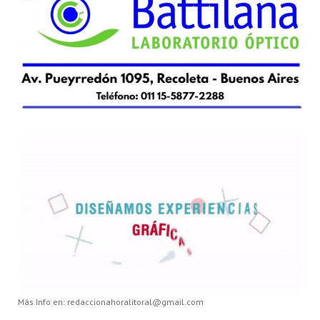
Más Info en: redaccionahoralitoral@gmail.com