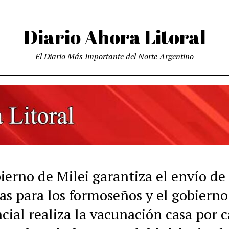
Diario Ahora Litoral
El Diario Más Importante del Norte Argentino
ierno de Milei garantiza el envío de
as para los formoseños y el gobierno
cial realiza la vacunación casa por c