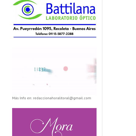
Más Info en: redaccionahoralitoral@gmail.com