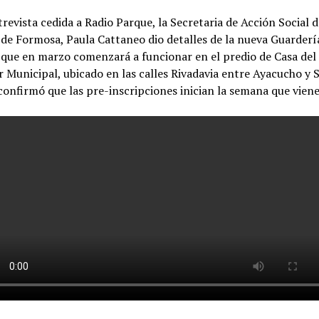
revista cedida a Radio Parque, la Secretaria de Acción Social d
de Formosa, Paula Cattaneo dio detalles de la nueva Guarderí
 que en marzo comenzará a funcionar en el predio de Casa del
 Municipal, ubicado en las calles Rivadavia entre Ayacucho y S
onfirmó que las pre-inscripciones inician la semana que viene