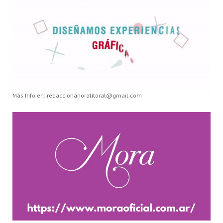
Más Info en: redaccionahoralitoral@gmail.com