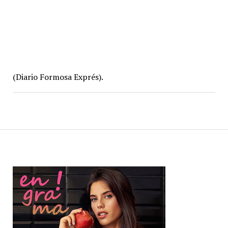
(Diario Formosa Exprés).