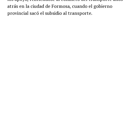
atrás en la ciudad de Formosa, cuando el gobierno
provincial sacó el subsidio al transporte.