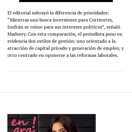
El editorial subrayó la diferencia de prioridades:
“Mientras uno busca inversiones para Corrientes,
Insfrán se reúne para sus intereses políticos”, señaló
Madoery. Con esta comparación, el periodista puso en
evidencia dos estilos de gestión: uno orientado a la
atracción de capital privado y generación de empleo, y
otro centrado en oponerse a las reformas laborales.