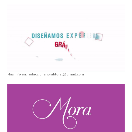
Más Info en: redaccionahoralitoral@gmail.com