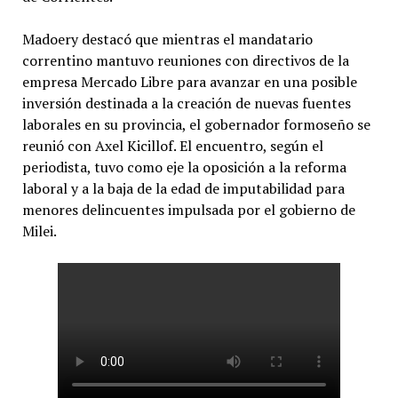
Madoery destacó que mientras el mandatario
correntino mantuvo reuniones con directivos de la
empresa Mercado Libre para avanzar en una posible
inversión destinada a la creación de nuevas fuentes
laborales en su provincia, el gobernador formoseño se
reunió con Axel Kicillof. El encuentro, según el
periodista, tuvo como eje la oposición a la reforma
laboral y a la baja de la edad de imputabilidad para
menores delincuentes impulsada por el gobierno de
Milei.