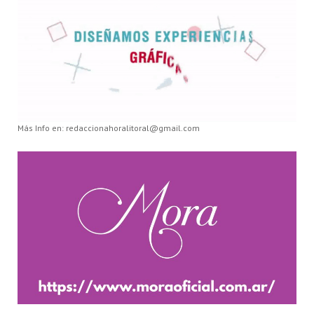
Más Info en: redaccionahoralitoral@gmail.com