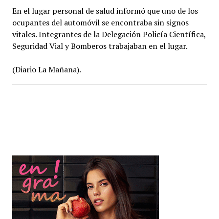
En el lugar personal de salud informó que uno de los
ocupantes del automóvil se encontraba sin signos
vitales. Integrantes de la Delegación Policía Científica,
Seguridad Vial y Bomberos trabajaban en el lugar.
(Diario La Mañana).