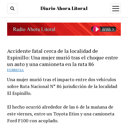
Diario Ahora Litoral
open
menu
Accidente fatal cerca de la localidad de
Espinillo: Una mujer murió tras el choque entre
un auto y una camioneta en la ruta 86
FORMOSA
Una mujer murió tras el impacto entre dos vehículos
sobre Ruta Nacional N° 86 jurisdicción de la localidad
El Espinillo.
El hecho ocurrió alrededor de las 6 de la mañana de
este viernes, entre un Toyota Etios y una camioneta
Ford F100 con acoplado.