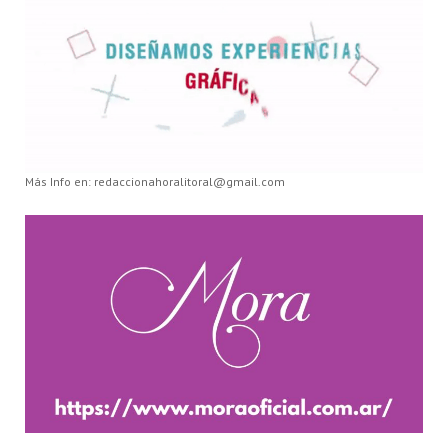
Más Info en: redaccionahoralitoral@gmail.com