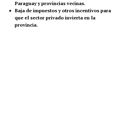
Paraguay y provincias vecinas.
Baja de impuestos y otros incentivos para
que el sector privado invierta en la
provincia.