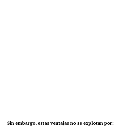
Sin embargo, estas ventajas no se explotan por: