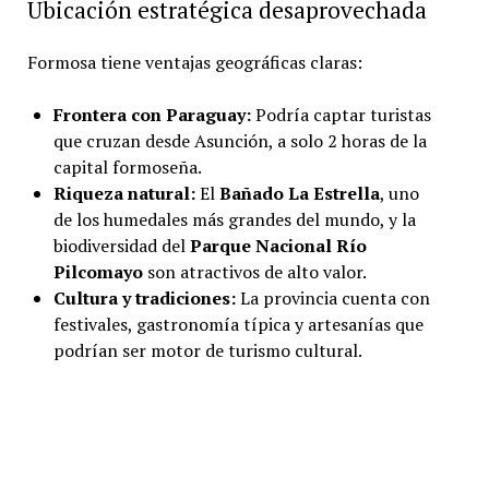
Ubicación estratégica desaprovechada
Formosa tiene ventajas geográficas claras:
Frontera con Paraguay:
Podría captar turistas
que cruzan desde Asunción, a solo 2 horas de la
capital formoseña.
Riqueza natural:
El
Bañado La Estrella
, uno
de los humedales más grandes del mundo, y la
biodiversidad del
Parque Nacional Río
Pilcomayo
son atractivos de alto valor.
Cultura y tradiciones:
La provincia cuenta con
festivales, gastronomía típica y artesanías que
podrían ser motor de turismo cultural.