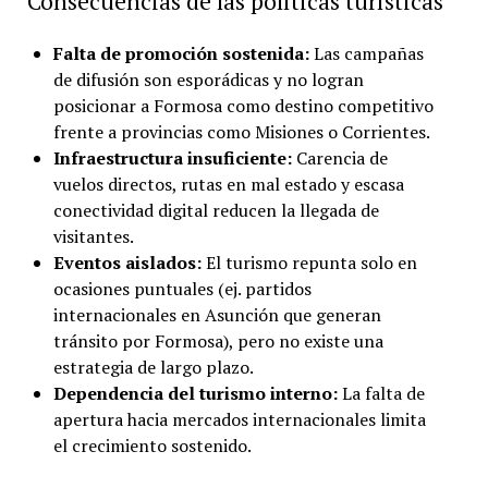
Consecuencias de las políticas turísticas
Falta de promoción sostenida:
Las campañas
de difusión son esporádicas y no logran
posicionar a Formosa como destino competitivo
frente a provincias como Misiones o Corrientes.
Infraestructura insuficiente:
Carencia de
vuelos directos, rutas en mal estado y escasa
conectividad digital reducen la llegada de
visitantes.
Eventos aislados:
El turismo repunta solo en
ocasiones puntuales (ej. partidos
internacionales en Asunción que generan
tránsito por Formosa), pero no existe una
estrategia de largo plazo.
Dependencia del turismo interno:
La falta de
apertura hacia mercados internacionales limita
el crecimiento sostenido.