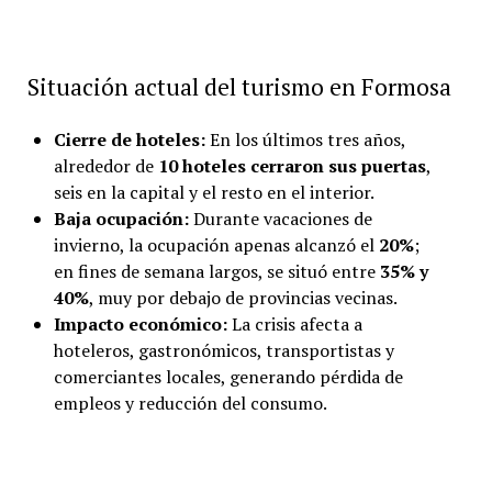
Situación actual del turismo en Formosa
Cierre de hoteles:
En los últimos tres años,
alrededor de
10 hoteles cerraron sus puertas
,
seis en la capital y el resto en el interior.
Baja ocupación:
Durante vacaciones de
invierno, la ocupación apenas alcanzó el
20%
;
en fines de semana largos, se situó entre
35% y
40%
, muy por debajo de provincias vecinas.
Impacto económico:
La crisis afecta a
hoteleros, gastronómicos, transportistas y
comerciantes locales, generando pérdida de
empleos y reducción del consumo.