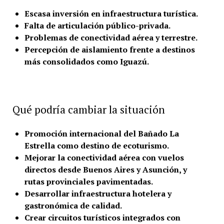
Escasa inversión en infraestructura turística.
Falta de articulación público-privada.
Problemas de conectividad aérea y terrestre.
Percepción de aislamiento frente a destinos
más consolidados como Iguazú.
Qué podría cambiar la situación
Promoción internacional del Bañado La
Estrella como destino de ecoturismo.
Mejorar la conectividad aérea con vuelos
directos desde Buenos Aires y Asunción, y
rutas provinciales pavimentadas.
Desarrollar infraestructura hotelera y
gastronómica de calidad.
Crear circuitos turísticos integrados con