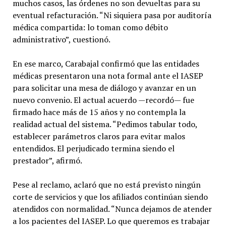
muchos casos, las órdenes no son devueltas para su
eventual refacturación. “Ni siquiera pasa por auditoría
médica compartida: lo toman como débito
administrativo”, cuestionó.
En ese marco, Carabajal confirmó que las entidades
médicas presentaron una nota formal ante el IASEP
para solicitar una mesa de diálogo y avanzar en un
nuevo convenio. El actual acuerdo —recordó— fue
firmado hace más de 15 años y no contempla la
realidad actual del sistema. “Pedimos tabular todo,
establecer parámetros claros para evitar malos
entendidos. El perjudicado termina siendo el
prestador”, afirmó.
Pese al reclamo, aclaró que no está previsto ningún
corte de servicios y que los afiliados continúan siendo
atendidos con normalidad. “Nunca dejamos de atender
a los pacientes del IASEP. Lo que queremos es trabajar