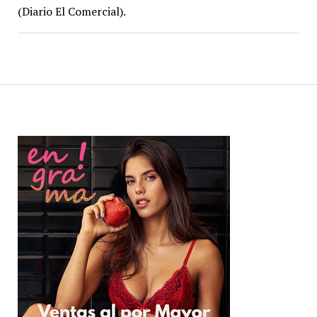
(Diario El Comercial).