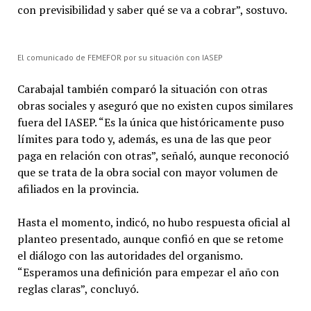
con previsibilidad y saber qué se va a cobrar”, sostuvo.
El comunicado de FEMEFOR por su situación con IASEP
Carabajal también comparó la situación con otras
obras sociales y aseguró que no existen cupos similares
fuera del IASEP. “Es la única que históricamente puso
límites para todo y, además, es una de las que peor
paga en relación con otras”, señaló, aunque reconoció
que se trata de la obra social con mayor volumen de
afiliados en la provincia.
Hasta el momento, indicó, no hubo respuesta oficial al
planteo presentado, aunque confió en que se retome
el diálogo con las autoridades del organismo.
“Esperamos una definición para empezar el año con
reglas claras”, concluyó.