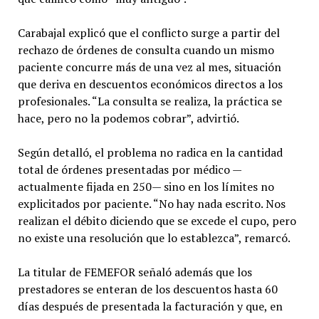
Carabajal explicó que el conflicto surge a partir del
rechazo de órdenes de consulta cuando un mismo
paciente concurre más de una vez al mes, situación
que deriva en descuentos económicos directos a los
profesionales. “La consulta se realiza, la práctica se
hace, pero no la podemos cobrar”, advirtió.
Según detalló, el problema no radica en la cantidad
total de órdenes presentadas por médico —
actualmente fijada en 250— sino en los límites no
explicitados por paciente. “No hay nada escrito. Nos
realizan el débito diciendo que se excede el cupo, pero
no existe una resolución que lo establezca”, remarcó.
La titular de FEMEFOR señaló además que los
prestadores se enteran de los descuentos hasta 60
días después de presentada la facturación y que, en