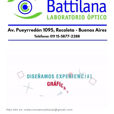
Más Info en: redaccionahoralitoral@gmail.com