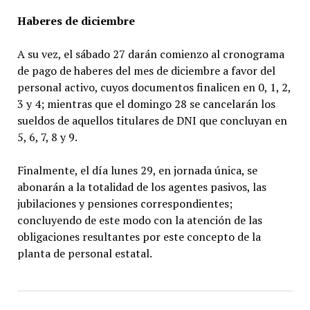
Haberes de diciembre
A su vez, el sábado 27 darán comienzo al cronograma
de pago de haberes del mes de diciembre a favor del
personal activo, cuyos documentos finalicen en 0, 1, 2,
3 y 4; mientras que el domingo 28 se cancelarán los
sueldos de aquellos titulares de DNI que concluyan en
5, 6, 7, 8 y 9.
Finalmente, el día lunes 29, en jornada única, se
abonarán a la totalidad de los agentes pasivos, las
jubilaciones y pensiones correspondientes;
concluyendo de este modo con la atención de las
obligaciones resultantes por este concepto de la
planta de personal estatal.