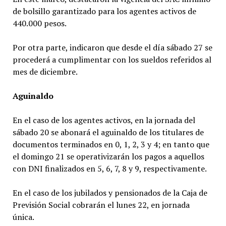
de bolsillo garantizado para los agentes activos de
440.000 pesos.
Por otra parte, indicaron que desde el día sábado 27 se
procederá a cumplimentar con los sueldos referidos al
mes de diciembre.
Aguinaldo
En el caso de los agentes activos, en la jornada del
sábado 20 se abonará el aguinaldo de los titulares de
documentos terminados en 0, 1, 2, 3 y 4; en tanto que
el domingo 21 se operativizarán los pagos a aquellos
con DNI finalizados en 5, 6, 7, 8 y 9, respectivamente.
En el caso de los jubilados y pensionados de la Caja de
Previsión Social cobrarán el lunes 22, en jornada
única.