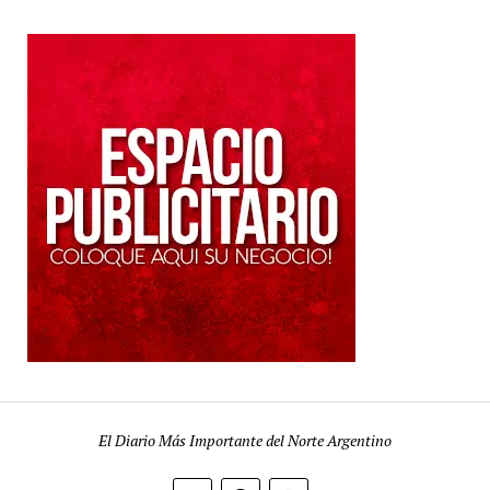
El Diario Más Importante del Norte Argentino