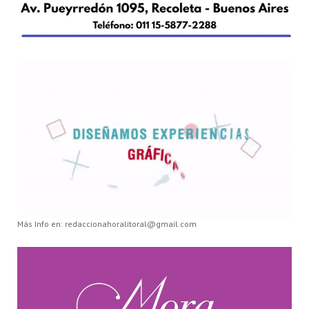
Más Info en: redaccionahoralitoral@gmail.com