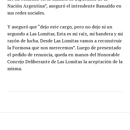
Nación Argentina”, aseguró el intendente Basualdo en
sus redes sociales.
Y aseguró que “dejo este cargo, pero no dejo ni un
segundo a Las Lomitas. Esta es mi raíz, mi bandera y mi
razón de lucha. Desde Las Lomitas vamos a reconstruir
la Formosa que nos merecemos”. Luego de presentado
el pedido de renuncia, queda en manos del Honorable
Concejo Deliberante de Las Lomitas la aceptación de la
misma.