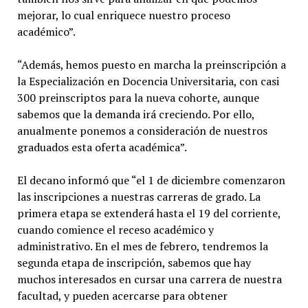
mejorar, lo cual enriquece nuestro proceso
académico”.
“Además, hemos puesto en marcha la preinscripción a
la Especialización en Docencia Universitaria, con casi
300 preinscriptos para la nueva cohorte, aunque
sabemos que la demanda irá creciendo. Por ello,
anualmente ponemos a consideración de nuestros
graduados esta oferta académica”.
El decano informó que “el 1 de diciembre comenzaron
las inscripciones a nuestras carreras de grado. La
primera etapa se extenderá hasta el 19 del corriente,
cuando comience el receso académico y
administrativo. En el mes de febrero, tendremos la
segunda etapa de inscripción, sabemos que hay
muchos interesados en cursar una carrera de nuestra
facultad, y pueden acercarse para obtener