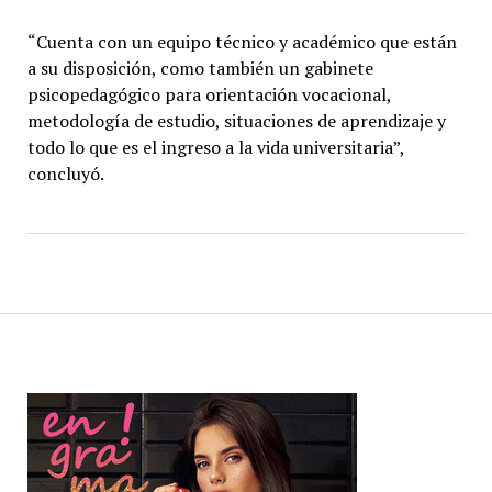
“Cuenta con un equipo técnico y académico que están
a su disposición, como también un gabinete
psicopedagógico para orientación vocacional,
metodología de estudio, situaciones de aprendizaje y
todo lo que es el ingreso a la vida universitaria”,
concluyó.