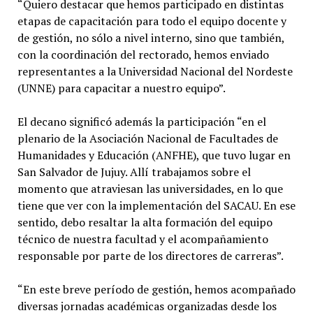
“Quiero destacar que hemos participado en distintas
etapas de capacitación para todo el equipo docente y
de gestión, no sólo a nivel interno, sino que también,
con la coordinación del rectorado, hemos enviado
representantes a la Universidad Nacional del Nordeste
(UNNE) para capacitar a nuestro equipo”.
El decano significó además la participación “en el
plenario de la Asociación Nacional de Facultades de
Humanidades y Educación (ANFHE), que tuvo lugar en
San Salvador de Jujuy. Allí trabajamos sobre el
momento que atraviesan las universidades, en lo que
tiene que ver con la implementación del SACAU. En ese
sentido, debo resaltar la alta formación del equipo
técnico de nuestra facultad y el acompañamiento
responsable por parte de los directores de carreras”.
“En este breve período de gestión, hemos acompañado
diversas jornadas académicas organizadas desde los