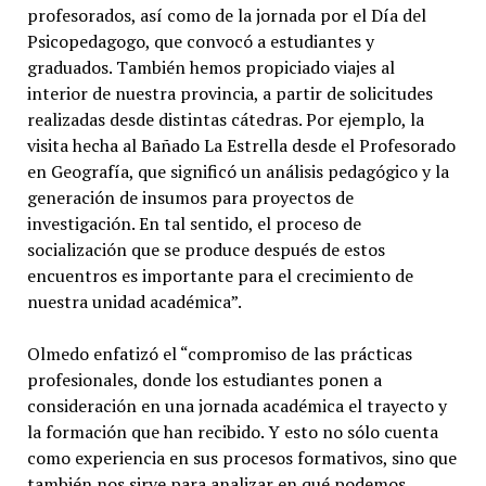
profesorados, así como de la jornada por el Día del
Psicopedagogo, que convocó a estudiantes y
graduados. También hemos propiciado viajes al
interior de nuestra provincia, a partir de solicitudes
realizadas desde distintas cátedras. Por ejemplo, la
visita hecha al Bañado La Estrella desde el Profesorado
en Geografía, que significó un análisis pedagógico y la
generación de insumos para proyectos de
investigación. En tal sentido, el proceso de
socialización que se produce después de estos
encuentros es importante para el crecimiento de
nuestra unidad académica”.
Olmedo enfatizó el “compromiso de las prácticas
profesionales, donde los estudiantes ponen a
consideración en una jornada académica el trayecto y
la formación que han recibido. Y esto no sólo cuenta
como experiencia en sus procesos formativos, sino que
también nos sirve para analizar en qué podemos