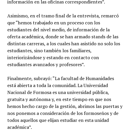
información en las oficinas correspondientes”.
Asimismo, en el tramo final de la entrevista, remarcó
que “hemos trabajado en un proceso con los
estudiantes del nivel medio, de información de la
oferta académica, donde se han armado stands de las
distintas carreras, a los cuales han asistido no solo los
estudiantes, sino también los familiares,
interiorizándose y estando en contacto con
estudiantes avanzados y profesores”.
Finalmente, subrayó: “La facultad de Humanidades
está abierta a toda la comunidad. La Universidad
Nacional de Formosa es una universidad pública,
gratuita y autónoma y, en este tiempo en que nos
hemos hecho cargo de la gestión, abrimos las puertas y
nos ponemos a consideración de los formoseños y de
todos aquellos que elijan estudiar en esta unidad
académica”.