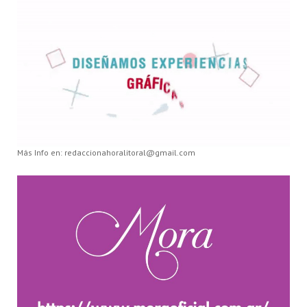
Más Info en: redaccionahoralitoral@gmail.com