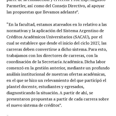
Parmetler, así como del Consejo Directivo, al apoyar
las propuestas que llevamos adelante”.
“En la facultad, estamos atareados en lo relativo a las
normativas y la aplicación del Sistema Argentino de
Créditos Académicos Universitarios (SACAU), por el
cual se establece que desde el inicio del ciclo 2027, las
carreras deben convertirse a dicho sistema. Para esto,
trabajamos con los directores de carreras, con la
coordinación de la Secretaría Académica. Dicha labor
comenzó en la gestión anterior, mediante un profundo
análisis institucional de nuestras ofertas académicas,
en el que se hizo un relevamiento del que participó el
plantel docente, estudiantes y egresados,
diagnosticando la situación. A partir de ahí, se
presentaron propuestas a partir de cada carrera sobre
el nuevo sistema de créditos”.