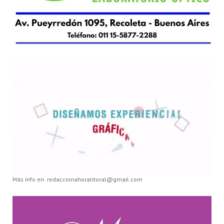
Más Info en: redaccionahoralitoral@gmail.com