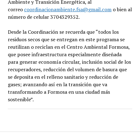
Ambiente y Transición Energética, al
correo
coordinacionambiente.fsa@gmail.com
o bien al
número de celular 3704329352.
Desde la Coordinación se recuerda que “todos los
residuos secos que se entregan en este programa se
reutilizan o reciclan en el Centro Ambiental Formosa,
que posee infraestructura especialmente diseñada
para generar economía circular, inclusión social de los
recuperadores, reducción del volumen de basura que
se deposita en el relleno sanitario y reducción de
gases; avanzando así en la transición que va
transformando a Formosa en una ciudad más
sostenible”.