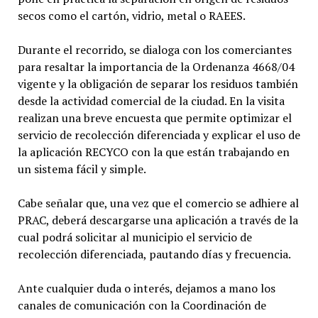
secos como el cartón, vidrio, metal o RAEES.
Durante el recorrido, se dialoga con los comerciantes
para resaltar la importancia de la Ordenanza 4668/04
vigente y la obligación de separar los residuos también
desde la actividad comercial de la ciudad. En la visita
realizan una breve encuesta que permite optimizar el
servicio de recolección diferenciada y explicar el uso de
la aplicación RECYCO con la que están trabajando en
un sistema fácil y simple.
Cabe señalar que, una vez que el comercio se adhiere al
PRAC, deberá descargarse una aplicación a través de la
cual podrá solicitar al municipio el servicio de
recolección diferenciada, pautando días y frecuencia.
Ante cualquier duda o interés, dejamos a mano los
canales de comunicación con la Coordinación de