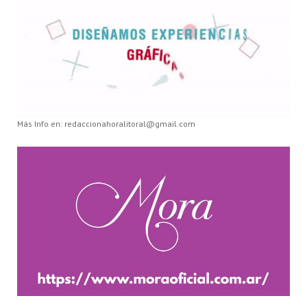
Más Info en: redaccionahoralitoral@gmail.com