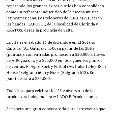
repasando los grandes éxitos que los han consolidado
como un referente indiscutido de la escena musical
latinoamericana. Los teloneros de A.N.I.M.A.L. serán
las bandas: CAPOTEI, de la localidad de Clorinda y
KRATOS, desde la provincia de Salta.
La cita es el sábado 13 de diciembre en El Sótano
Cultural (Av. Gutnizky 4306) a partir de las 20Hs
(puntual), con entradas promoción a $20.000 a través
de AlPogo.com; y a $25.000 en los siguientes puntos
de ventas: El Agite Rock y Futbol (Av. Italia 1246), Rock
House (Belgrano 602) y Hook (Belgrano 613). En
puerta estará a $35.000.
Todo esto para celebrar los 25 Aniversario de la
productora independiente: LADO B Producciones.
Se espera una gran convocatoria para este evento que