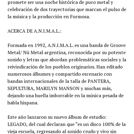
promete ser una noche histórica de puro metal y
celebración de dos trayectorias que marcan el pulso de
la música y la producción en Formosa.
ACERCA DE A.N.I.M.A.L.:
Formada en 1992, A.N.I.M.A.L. es una banda de Groove
Metal/ Nü Metal argentina, reconocida por su potente
sonido y letras que abordan problemáticas sociales y la
reivindicación de los pueblos originarios. Han editado
numerosos álbumes y compartido escenario con
bandas internacionales de la talla de PANTERA,
SEPULTURA, MARILYN MANSON y muchas más,
dejando una huella imborrable en la música pesada de
habla hispana.
Este año lanzaron su nuevo álbum de estudio:
LEGADO, del cual declaran que “es un disco 100% de la
vieja escuela, regresando al sonido crudo y vivo sin