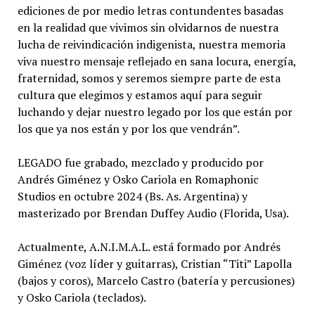
ediciones de por medio letras contundentes basadas
en la realidad que vivimos sin olvidarnos de nuestra
lucha de reivindicación indigenista, nuestra memoria
viva nuestro mensaje reflejado en sana locura, energía,
fraternidad, somos y seremos siempre parte de esta
cultura que elegimos y estamos aquí para seguir
luchando y dejar nuestro legado por los que están por
los que ya nos están y por los que vendrán”.
LEGADO fue grabado, mezclado y producido por
Andrés Giménez y Osko Cariola en Romaphonic
Studios en octubre 2024 (Bs. As. Argentina) y
masterizado por Brendan Duffey Audio (Florida, Usa).
Actualmente, A.N.I.M.A.L. está formado por Andrés
Giménez (voz líder y guitarras), Cristian “Titi” Lapolla
(bajos y coros), Marcelo Castro (batería y percusiones)
y Osko Cariola (teclados).