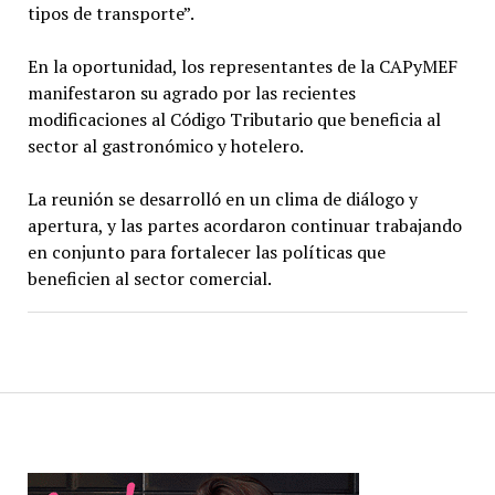
tipos de transporte”.
En la oportunidad, los representantes de la CAPyMEF
manifestaron su agrado por las recientes
modificaciones al Código Tributario que beneficia al
sector al gastronómico y hotelero.
La reunión se desarrolló en un clima de diálogo y
apertura, y las partes acordaron continuar trabajando
en conjunto para fortalecer las políticas que
beneficien al sector comercial.