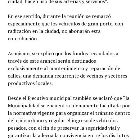
ciudad, hacen uso de sus arterias y servicios”.
En ese sentido, durante la reunión se remarcó
especialmente que los vehículos de gran porte, con
radicación en la ciudad, no abonarán esta
contribución.
Asimismo, se explicó que los fondos recaudados a
través de este arancel serán destinados
exclusivamente al mantenimiento y reparación de
calles, una demanda recurrente de vecinos y sectores
productivos locales.
Desde el Ejecutivo municipal también se aclaró que “la
Municipalidad se encuentra plenamente facultada por
la normativa vigente para organizar el tránsito dentro
del ejido urbano y regular el ingreso de vehículos
pesados, con el fin de preservar la seguridad vial y
garantizar la adecuada convivencia entre los distintos