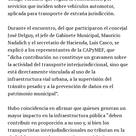
servicios que inciden sobre vehículos automotor,
aplicada para transporte de extraña jurisdicción.
Durante el encuentro, del que participaron el concejal
José Delguy, el jefe de Gabinete Municipal, Mauricio
Nadalich y el secretario de Hacienda, Luis Casco, se
explicó a los representantes de la CAPyMEF, que
“dicha contribución no constituye un gravamen sobre
la actividad del transporte interjurisdiccional, sino que
está directamente vinculada al uso de la
infraestructura vial urbana, a la supervisión del
tránsito pesado y a la prevención de daños en el
patrimonio municipal”.
Hubo coincidencia en afirmar que quienes generan un
mayor impacto en la infraestructura pública “deben
contribuir en proporción a su uso y, si bien los
transportistas interjudisdiccionales no tributan en la