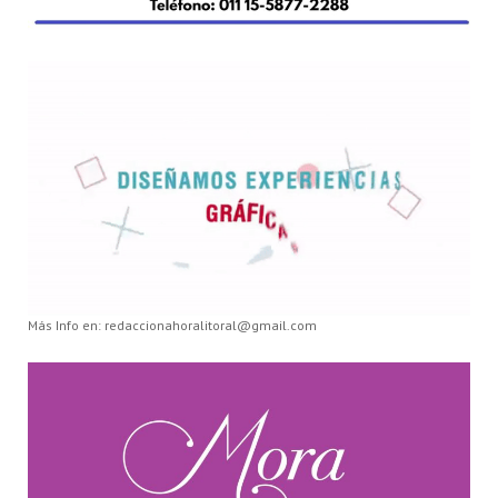
Más Info en: redaccionahoralitoral@gmail.com