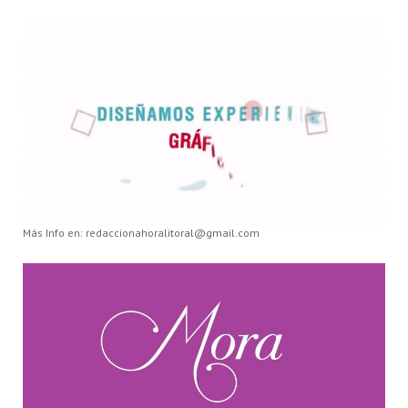
Más Info en: redaccionahoralitoral@gmail.com