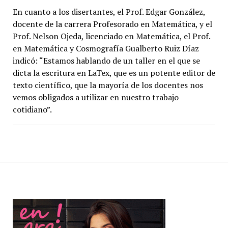
En cuanto a los disertantes, el Prof. Edgar González,
docente de la carrera Profesorado en Matemática, y el
Prof. Nelson Ojeda, licenciado en Matemática, el Prof.
en Matemática y Cosmografía Gualberto Ruiz Díaz
indicó: “Estamos hablando de un taller en el que se
dicta la escritura en LaTex, que es un potente editor de
texto científico, que la mayoría de los docentes nos
vemos obligados a utilizar en nuestro trabajo
cotidiano”.