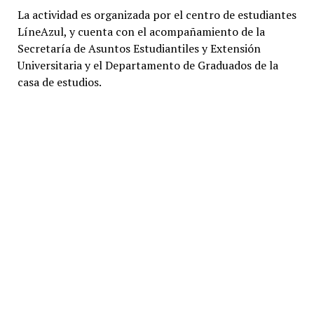
La actividad es organizada por el centro de estudiantes
LíneAzul, y cuenta con el acompañamiento de la
Secretaría de Asuntos Estudiantiles y Extensión
Universitaria y el Departamento de Graduados de la
casa de estudios.