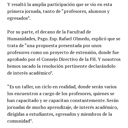
Y resaltó la amplia participación que se vio en esta
primera jornada, tanto de “profesores, alumnos y
egresados”.
Por su parte, el decano de la Facultad de
Humanidades, Psgo. Esp. Rafael Olmedo, explicó que se
trata de “una propuesta presentada por unos
profesores como un proyecto de extensión, donde fue
aprobado por el Consejo Directivo de la FH. Y nosotros
hemos sacado la resolución pertinente declarándolo
de interés académico”.
“Es un taller, un ciclo en realidad, donde serán varios
los encuentros a cargo de los profesores, quienes se
han capacitado y se capacitan constantemente. Serán
jornadas de mucho aprendizaje, de interés académico,
dirigidas a estudiantes, egresados y miembros de la
comunidad”.