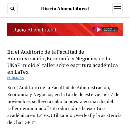
Diario Ahora Litoral
open
menu
En el Auditorio de la Facultad de
Administración, Economía y Negocios de la
UNaF inició el taller sobre escritura académica
en LaTex
FORMOSA
En el Auditorio de la Facultad de Administración,
Economía y Negocios, en la tarde de este viernes 7 de
noviembre, se llevó a cabo la puesta en marcha del
taller denominado “Introducción a la escritura
académica en LaTex. Utilizando Overleaf y la asistencia
de Chat GPT”.