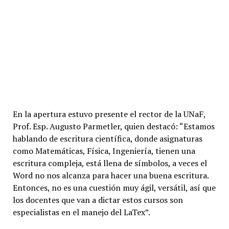
En la apertura estuvo presente el rector de la UNaF,
Prof. Esp. Augusto Parmetler, quien destacó: “Estamos
hablando de escritura científica, donde asignaturas
como Matemáticas, Física, Ingeniería, tienen una
escritura compleja, está llena de símbolos, a veces el
Word no nos alcanza para hacer una buena escritura.
Entonces, no es una cuestión muy ágil, versátil, así que
los docentes que van a dictar estos cursos son
especialistas en el manejo del LaTex”.