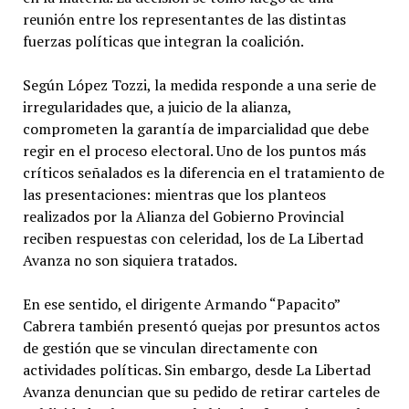
reunión entre los representantes de las distintas
fuerzas políticas que integran la coalición.
Según López Tozzi, la medida responde a una serie de
irregularidades que, a juicio de la alianza,
comprometen la garantía de imparcialidad que debe
regir en el proceso electoral. Uno de los puntos más
críticos señalados es la diferencia en el tratamiento de
las presentaciones: mientras que los planteos
realizados por la Alianza del Gobierno Provincial
reciben respuestas con celeridad, los de La Libertad
Avanza no son siquiera tratados.
En ese sentido, el dirigente Armando “Papacito”
Cabrera también presentó quejas por presuntos actos
de gestión que se vinculan directamente con
actividades políticas. Sin embargo, desde La Libertad
Avanza denuncian que su pedido de retirar carteles de