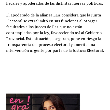
fiscales y apoderados de las distintas fuerzas políticas.
El apoderado de la alianza LLA considera que la Junta
Electoral se extralimitó en sus funciones al otorgar
facultades a los Jueces de Paz que no están
contempladas por la ley, favoreciendo así al Gobierno
Provincial. Esta situación, aseguran, pone en riesgo la
transparencia del proceso electoral y amerita una
intervención urgente por parte de la Justicia Electoral.