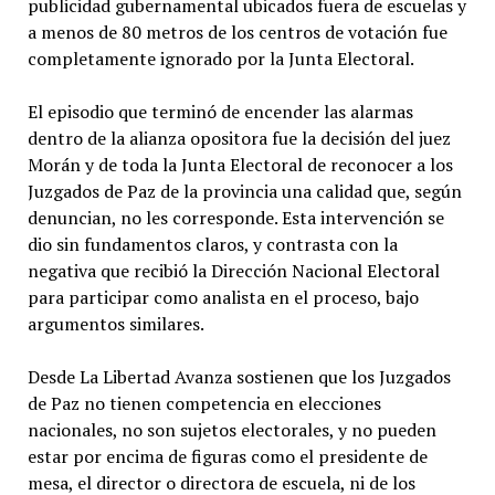
publicidad gubernamental ubicados fuera de escuelas y
a menos de 80 metros de los centros de votación fue
completamente ignorado por la Junta Electoral.
El episodio que terminó de encender las alarmas
dentro de la alianza opositora fue la decisión del juez
Morán y de toda la Junta Electoral de reconocer a los
Juzgados de Paz de la provincia una calidad que, según
denuncian, no les corresponde. Esta intervención se
dio sin fundamentos claros, y contrasta con la
negativa que recibió la Dirección Nacional Electoral
para participar como analista en el proceso, bajo
argumentos similares.
Desde La Libertad Avanza sostienen que los Juzgados
de Paz no tienen competencia en elecciones
nacionales, no son sujetos electorales, y no pueden
estar por encima de figuras como el presidente de
mesa, el director o directora de escuela, ni de los