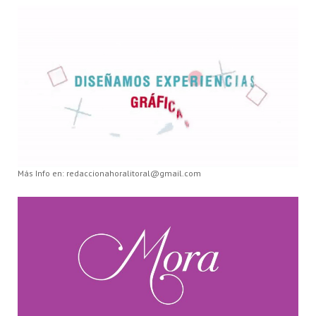
Más Info en: redaccionahoralitoral@gmail.com