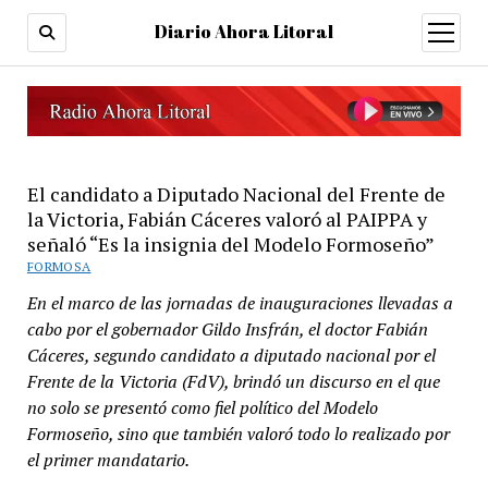
Diario Ahora Litoral
open
menu
El candidato a Diputado Nacional del Frente de
la Victoria, Fabián Cáceres valoró al PAIPPA y
señaló “Es la insignia del Modelo Formoseño”
FORMOSA
En el marco de las jornadas de inauguraciones llevadas a
cabo por el gobernador Gildo Insfrán, el doctor Fabián
Cáceres, segundo candidato a diputado nacional por el
Frente de la Victoria (FdV), brindó un discurso en el que
no solo se presentó como fiel político del Modelo
Formoseño, sino que también valoró todo lo realizado por
el primer mandatario.