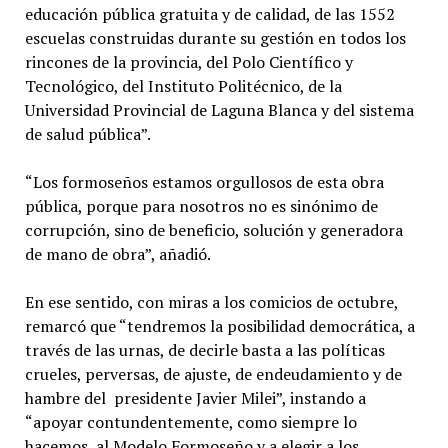
educación pública gratuita y de calidad, de las 1552
escuelas construidas durante su gestión en todos los
rincones de la provincia, del Polo Científico y
Tecnológico, del Instituto Politécnico, de la
Universidad Provincial de Laguna Blanca y del sistema
de salud pública”.
“Los formoseños estamos orgullosos de esta obra
pública, porque para nosotros no es sinónimo de
corrupción, sino de beneficio, solución y generadora
de mano de obra”, añadió.
En ese sentido, con miras a los comicios de octubre,
remarcó que “tendremos la posibilidad democrática, a
través de las urnas, de decirle basta a las políticas
crueles, perversas, de ajuste, de endeudamiento y de
hambre del presidente Javier Milei”, instando a
“apoyar contundentemente, como siempre lo
hacemos, al Modelo Formoseño y a elegir a los