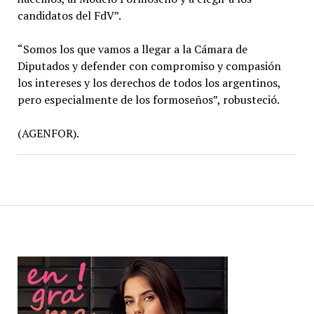
candidatos del FdV”.
“Somos los que vamos a llegar a la Cámara de
Diputados y defender con compromiso y compasión
los intereses y los derechos de todos los argentinos,
pero especialmente de los formoseños”, robusteció.
(AGENFOR).