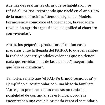
Además de resaltar las obras que se habilitaron, se
refirió al PAIPPA, recordando que nació en el año 1996
de la mano de Insfrán, “siendo insignia del Modelo
Formoseño y como dice el Gobernador, la verdadera
revolución agraria argentina que dignificó al chacrero
con viviendas”.
Antes, los pequeños productores “tenían casas
precarias y fue la llegada del PAIPPA lo que les cambió
la realidad, construyéndoles viviendas que no tienen
nada que envidiar a las de las ciudades”, asegurando
que “eso es dignificar”.
También, señaló que “el PAIPPA brindó tecnología” y
ejemplificó al testimoniar con una historia familiar:
“Antes, las personas de las chacras no tenían la
posibilidad de continuar sus estudios, porque si
encontraban una escuela primaria cerca el secundario