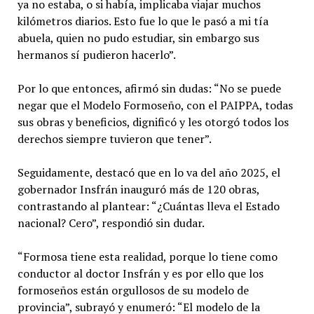
ya no estaba, o si había, implicaba viajar muchos
kilómetros diarios. Esto fue lo que le pasó a mi tía
abuela, quien no pudo estudiar, sin embargo sus
hermanos sí pudieron hacerlo”.
Por lo que entonces, afirmó sin dudas: “No se puede
negar que el Modelo Formoseño, con el PAIPPA, todas
sus obras y beneficios, dignificó y les otorgó todos los
derechos siempre tuvieron que tener”.
Seguidamente, destacó que en lo va del año 2025, el
gobernador Insfrán inauguró más de 120 obras,
contrastando al plantear: “¿Cuántas lleva el Estado
nacional? Cero”, respondió sin dudar.
“Formosa tiene esta realidad, porque lo tiene como
conductor al doctor Insfrán y es por ello que los
formoseños están orgullosos de su modelo de
provincia”, subrayó y enumeró: “El modelo de la