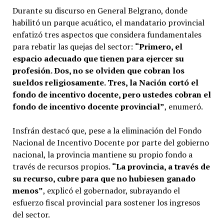
Durante su discurso en General Belgrano, donde
habilitó un parque acuático, el mandatario provincial
enfatizó tres aspectos que considera fundamentales
para rebatir las quejas del sector:
“Primero, el
espacio adecuado que tienen para ejercer su
profesión. Dos, no se olviden que cobran los
sueldos religiosamente. Tres, la Nación cortó el
fondo de incentivo docente, pero ustedes cobran el
fondo de incentivo docente provincial”
, enumeró.
Insfrán destacó que, pese a la eliminación del Fondo
Nacional de Incentivo Docente por parte del gobierno
nacional, la provincia mantiene su propio fondo a
través de recursos propios.
“La provincia, a través de
su recurso, cubre para que no hubiesen ganado
menos”
, explicó el gobernador, subrayando el
esfuerzo fiscal provincial para sostener los ingresos
del sector.