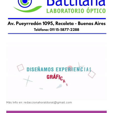
Más Info en: redaccionahoralitoral@gmail.com