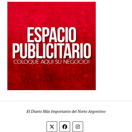
El Diario Más Importante del Norte Argentino