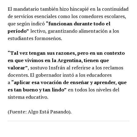
El mandatario también hizo hincapié en la continuidad
de servicios esenciales como los comedores escolares,
que según indicó
“funcionan durante todo el
período”
lectivo, garantizando alimentación a los
estudiantes formoseños.
“Tal vez tengan sus razones, pero en un contexto
en que vivimos en la Argentina, tienen que
valorar”
, sostuvo Insfrán al referirse a los reclamos
docentes. El gobernador instó a los educadores
a
“aplicar esa vocación de enseñar y aprender, que
es tan bueno y tan lindo”
en todos los niveles del
sistema educativo.
(Fuente: Algo Está Pasando).