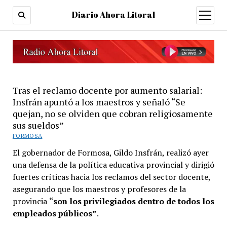
Diario Ahora Litoral
open
menu
Tras el reclamo docente por aumento salarial:
Insfrán apuntó a los maestros y señaló “Se
quejan, no se olviden que cobran religiosamente
sus sueldos”
FORMOSA
El gobernador de Formosa, Gildo Insfrán, realizó ayer
una defensa de la política educativa provincial y dirigió
fuertes críticas hacia los reclamos del sector docente,
asegurando que los maestros y profesores de la
provincia
“son los privilegiados dentro de todos los
empleados públicos”
.