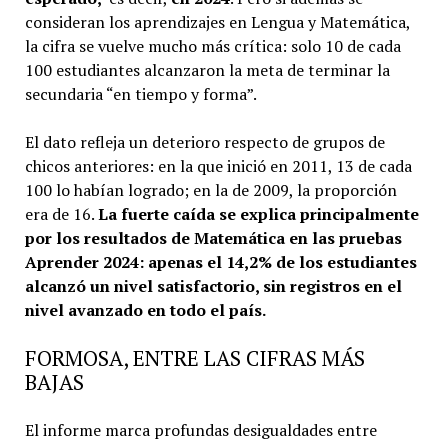
consideran los aprendizajes en Lengua y Matemática,
la cifra se vuelve mucho más crítica: solo 10 de cada
100 estudiantes alcanzaron la meta de terminar la
secundaria “en tiempo y forma”.
El dato refleja un deterioro respecto de grupos de
chicos anteriores: en la que inició en 2011, 13 de cada
100 lo habían logrado; en la de 2009, la proporción
era de 16.
La fuerte caída se explica principalmente
por los resultados de Matemática en las pruebas
Aprender 2024: apenas el 14,2% de los estudiantes
alcanzó un nivel satisfactorio, sin registros en el
nivel avanzado en todo el país.
FORMOSA, ENTRE LAS CIFRAS MÁS
BAJAS
El informe marca profundas desigualdades entre