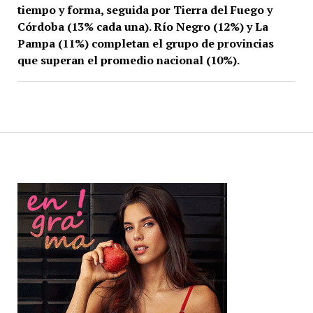
tiempo y forma, seguida por Tierra del Fuego y
Córdoba (13% cada una). Río Negro (12%) y La
Pampa (11%) completan el grupo de provincias
que superan el promedio nacional (10%).