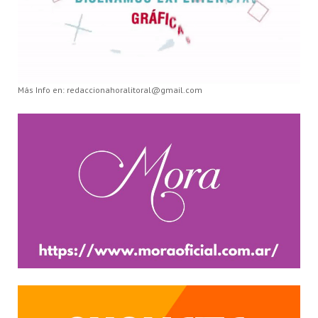
Más Info en: redaccionahoralitoral@gmail.com