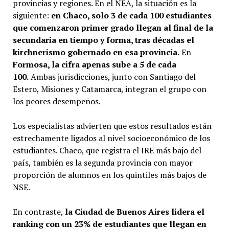
provincias y regiones. En el NEA, la situación es la
siguiente:
en Chaco, solo 3 de cada 100 estudiantes
que comenzaron primer grado llegan al final de la
secundaria en tiempo y forma, tras décadas el
kirchnerismo gobernado en esa provincia.
En
Formosa, la cifra apenas sube a 5 de cada
100.
Ambas jurisdicciones, junto con Santiago del
Estero, Misiones y Catamarca, integran el grupo con
los peores desempeños.
Los especialistas advierten que estos resultados están
estrechamente ligados al nivel socioeconómico de los
estudiantes. Chaco, que registra el IRE más bajo del
país, también es la segunda provincia con mayor
proporción de alumnos en los quintiles más bajos de
NSE.
En contraste,
la Ciudad de Buenos Aires lidera el
ranking con un 23% de estudiantes que llegan en