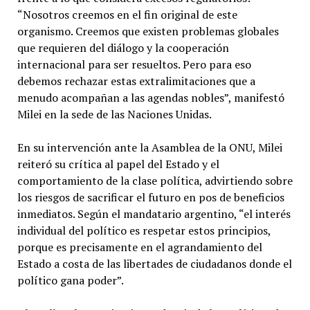
“Nosotros creemos en el fin original de este
organismo. Creemos que existen problemas globales
que requieren del diálogo y la cooperación
internacional para ser resueltos. Pero para eso
debemos rechazar estas extralimitaciones que a
menudo acompañan a las agendas nobles”, manifestó
Milei en la sede de las Naciones Unidas.
En su intervención ante la Asamblea de la ONU, Milei
reiteró su crítica al papel del Estado y el
comportamiento de la clase política, advirtiendo sobre
los riesgos de sacrificar el futuro en pos de beneficios
inmediatos. Según el mandatario argentino, “el interés
individual del político es respetar estos principios,
porque es precisamente en el agrandamiento del
Estado a costa de las libertades de ciudadanos donde el
político gana poder”.