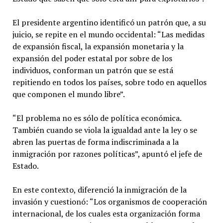
El presidente argentino identificó un patrón que, a su
juicio, se repite en el mundo occidental: “Las medidas
de expansión fiscal, la expansión monetaria y la
expansión del poder estatal por sobre de los
individuos, conforman un patrón que se está
repitiendo en todos los países, sobre todo en aquellos
que componen el mundo libre”.
“El problema no es sólo de política económica.
También cuando se viola la igualdad ante la ley o se
abren las puertas de forma indiscriminada a la
inmigración por razones políticas”, apuntó el jefe de
Estado.
En este contexto, diferenció la inmigración de la
invasión y cuestionó: “Los organismos de cooperación
internacional, de los cuales esta organización forma