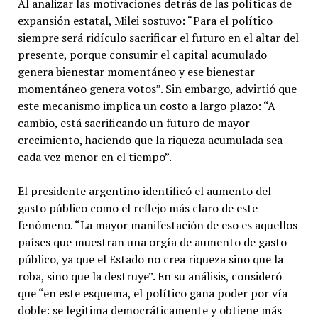
Al analizar las motivaciones detrás de las políticas de
expansión estatal, Milei sostuvo: “Para el político
siempre será ridículo sacrificar el futuro en el altar del
presente, porque consumir el capital acumulado
genera bienestar momentáneo y ese bienestar
momentáneo genera votos”. Sin embargo, advirtió que
este mecanismo implica un costo a largo plazo: “A
cambio, está sacrificando un futuro de mayor
crecimiento, haciendo que la riqueza acumulada sea
cada vez menor en el tiempo”.
El presidente argentino identificó el aumento del
gasto público como el reflejo más claro de este
fenómeno. “La mayor manifestación de eso es aquellos
países que muestran una orgía de aumento de gasto
público, ya que el Estado no crea riqueza sino que la
roba, sino que la destruye”. En su análisis, consideró
que “en este esquema, el político gana poder por vía
doble: se legitima democráticamente y obtiene más