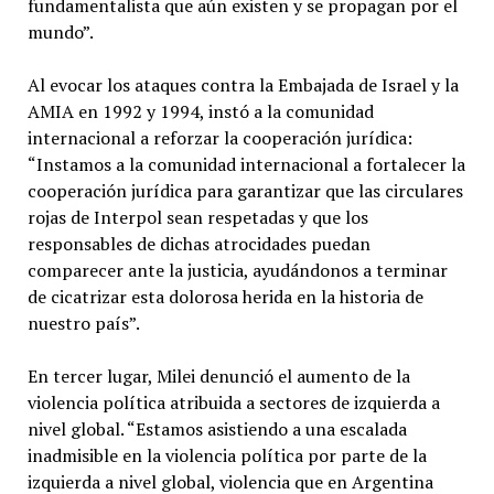
fundamentalista que aún existen y se propagan por el
mundo”.
Al evocar los ataques contra la Embajada de Israel y la
AMIA en 1992 y 1994, instó a la comunidad
internacional a reforzar la cooperación jurídica:
“Instamos a la comunidad internacional a fortalecer la
cooperación jurídica para garantizar que las circulares
rojas de Interpol sean respetadas y que los
responsables de dichas atrocidades puedan
comparecer ante la justicia, ayudándonos a terminar
de cicatrizar esta dolorosa herida en la historia de
nuestro país”.
En tercer lugar, Milei denunció el aumento de la
violencia política atribuida a sectores de izquierda a
nivel global. “Estamos asistiendo a una escalada
inadmisible en la violencia política por parte de la
izquierda a nivel global, violencia que en Argentina