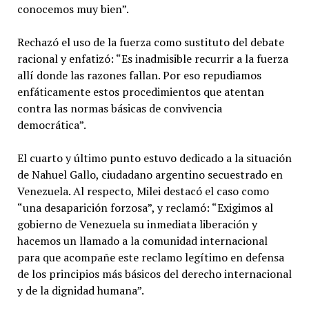
conocemos muy bien”.
Rechazó el uso de la fuerza como sustituto del debate
racional y enfatizó: “Es inadmisible recurrir a la fuerza
allí donde las razones fallan. Por eso repudiamos
enfáticamente estos procedimientos que atentan
contra las normas básicas de convivencia
democrática”.
El cuarto y último punto estuvo dedicado a la situación
de Nahuel Gallo, ciudadano argentino secuestrado en
Venezuela. Al respecto, Milei destacó el caso como
“una desaparición forzosa”, y reclamó: “Exigimos al
gobierno de Venezuela su inmediata liberación y
hacemos un llamado a la comunidad internacional
para que acompañe este reclamo legítimo en defensa
de los principios más básicos del derecho internacional
y de la dignidad humana”.