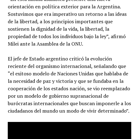
orientación en política exterior para la Argentina.
Sostuvimos que era imperativo un retorno a las ideas
de la libertad, a los principios importantes que
sostienen la dignidad de la vida, la libertad, la
propiedad de todos los individuos bajo la ley”, afirmó
Milei ante la Asamblea de la ONU.
El jefe de Estado argentino criticó la evolución
reciente del organismo internacional, señalando que
“el exitoso modelo de Naciones Unidas que hablaba de
la necesidad de paz y victoria y que se fundaba en la
cooperación de los estados nación, se vio reemplazado
por un modelo de gobierno supranacional de
burócratas internacionales que buscan imponerle a los
ciudadanos del mundo un modo de vivir determinado”.