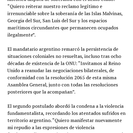
“Quiero reiterar nuestro reclamo legítimo e
irrenunciable sobre la soberanía de las Islas Malvinas,
Georgia del Sur, San Luis del Sur y los espacios
marítimos circundantes que permanecen ocupados
ilegalmente”.
El mandatario argentino remarcó la persistencia de
situaciones coloniales no resueltas, incluso tras ocho
décadas de existencia de la ONU: “Invitamos al Reino
Unido a reanudar las negociaciones bilaterales, de
conformidad con la resolución 2065 de esta misma
Asamblea General, junto con todas las resoluciones
posteriores que la acompañan”.
El segundo postulado abordó la condena a la violencia
fundamentalista, recordando los atentados sufridos en
territorio argentino. “Quiero manifestar nuevamente
mi repudio a las expresiones de violencia