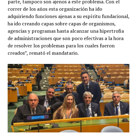
parte, tampoco son ajenos a este problema. Con el
correr de los años esta organización ha ido
adquiriendo funciones ajenas a su espíritu fundacional,
ha ido creando capas sobre capas de organismos,
agencias y programas hasta alcanzar una hipertrofia
de administraciones que son poco efectivas a la hora
de resolver los problemas para los cuales fueron
creados”, remató el mandatario.