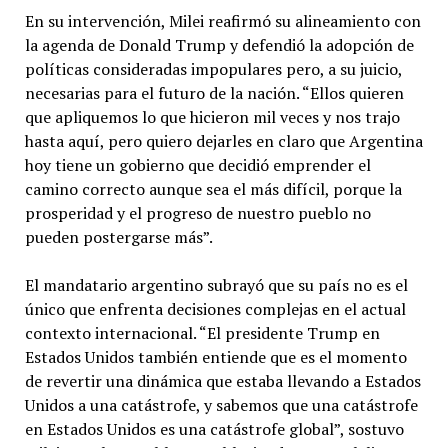
En su intervención, Milei reafirmó su alineamiento con
la agenda de Donald Trump y defendió la adopción de
políticas consideradas impopulares pero, a su juicio,
necesarias para el futuro de la nación. “Ellos quieren
que apliquemos lo que hicieron mil veces y nos trajo
hasta aquí, pero quiero dejarles en claro que Argentina
hoy tiene un gobierno que decidió emprender el
camino correcto aunque sea el más difícil, porque la
prosperidad y el progreso de nuestro pueblo no
pueden postergarse más”.
El mandatario argentino subrayó que su país no es el
único que enfrenta decisiones complejas en el actual
contexto internacional. “El presidente Trump en
Estados Unidos también entiende que es el momento
de revertir una dinámica que estaba llevando a Estados
Unidos a una catástrofe, y sabemos que una catástrofe
en Estados Unidos es una catástrofe global”, sostuvo