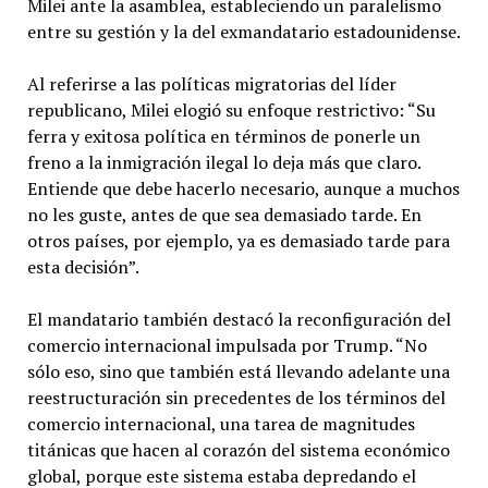
Milei ante la asamblea, estableciendo un paralelismo
entre su gestión y la del exmandatario estadounidense.
Al referirse a las políticas migratorias del líder
republicano, Milei elogió su enfoque restrictivo: “Su
ferra y exitosa política en términos de ponerle un
freno a la inmigración ilegal lo deja más que claro.
Entiende que debe hacerlo necesario, aunque a muchos
no les guste, antes de que sea demasiado tarde. En
otros países, por ejemplo, ya es demasiado tarde para
esta decisión”.
El mandatario también destacó la reconfiguración del
comercio internacional impulsada por Trump. “No
sólo eso, sino que también está llevando adelante una
reestructuración sin precedentes de los términos del
comercio internacional, una tarea de magnitudes
titánicas que hacen al corazón del sistema económico
global, porque este sistema estaba depredando el