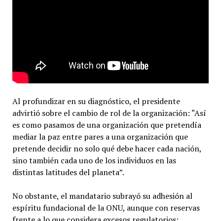
Al profundizar en su diagnóstico, el presidente
advirtió sobre el cambio de rol de la organización: “Así
es como pasamos de una organización que pretendía
mediar la paz entre pares a una organización que
pretende decidir no solo qué debe hacer cada nación,
sino también cada uno de los individuos en las
distintas latitudes del planeta”.
No obstante, el mandatario subrayó su adhesión al
espíritu fundacional de la ONU, aunque con reservas
frente a lo que considera excesos regulatorios: