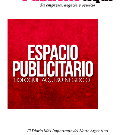
El Diario Más Importante del Norte Argentino