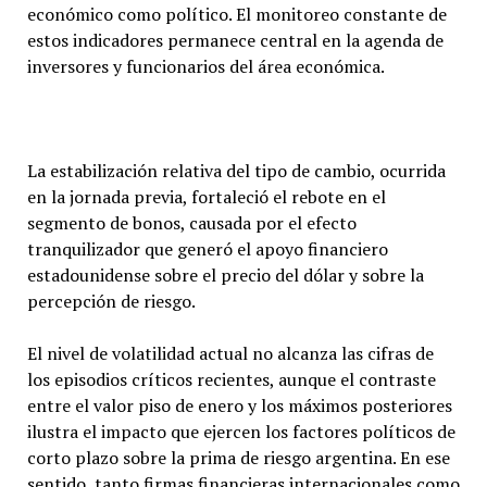
económico como político. El monitoreo constante de
estos indicadores permanece central en la agenda de
inversores y funcionarios del área económica.
La estabilización relativa del tipo de cambio, ocurrida
en la jornada previa, fortaleció el rebote en el
segmento de bonos, causada por el efecto
tranquilizador que generó el apoyo financiero
estadounidense sobre el precio del dólar y sobre la
percepción de riesgo.
El nivel de volatilidad actual no alcanza las cifras de
los episodios críticos recientes, aunque el contraste
entre el valor piso de enero y los máximos posteriores
ilustra el impacto que ejercen los factores políticos de
corto plazo sobre la prima de riesgo argentina. En ese
sentido, tanto firmas financieras internacionales como