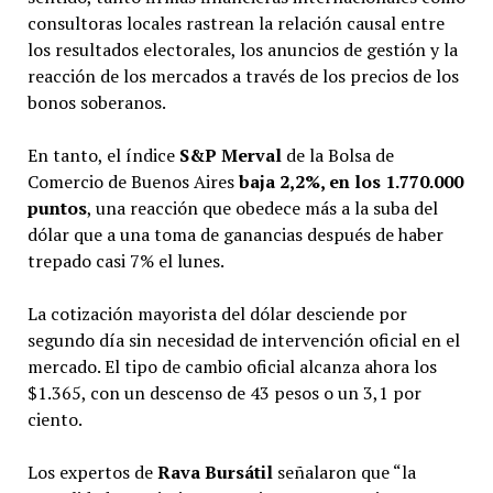
consultoras locales rastrean la relación causal entre
los resultados electorales, los anuncios de gestión y la
reacción de los mercados a través de los precios de los
bonos soberanos.
En tanto, el índice
S&P Merval
de la Bolsa de
Comercio de Buenos Aires
baja 2,2%, en los 1.770.000
puntos
, una reacción que obedece más a la suba del
dólar que a una toma de ganancias después de haber
trepado casi 7% el lunes.
La cotización mayorista del dólar desciende por
segundo día sin necesidad de intervención oficial en el
mercado. El tipo de cambio oficial alcanza ahora los
$1.365, con un descenso de 43 pesos o un 3,1 por
ciento.
Los expertos de
Rava Bursátil
señalaron que “la