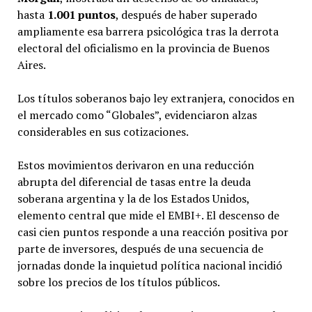
hasta
1.001 puntos
, después de haber superado
ampliamente esa barrera psicológica tras la derrota
electoral del oficialismo en la provincia de Buenos
Aires.
Los títulos soberanos bajo ley extranjera, conocidos en
el mercado como “Globales”, evidenciaron alzas
considerables en sus cotizaciones.
Estos movimientos derivaron en una reducción
abrupta del diferencial de tasas entre la deuda
soberana argentina y la de los Estados Unidos,
elemento central que mide el EMBI+. El descenso de
casi cien puntos responde a una reacción positiva por
parte de inversores, después de una secuencia de
jornadas donde la inquietud política nacional incidió
sobre los precios de los títulos públicos.