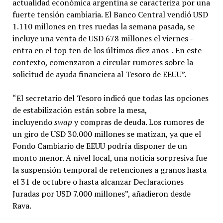
actualidad económica argentina se caracteriza por una
fuerte tensión cambiaria. El Banco Central vendió USD
1.110 millones en tres ruedas la semana pasada, se
incluye una venta de USD 678 millones el viernes -
entra en el top ten de los últimos diez años-. En este
contexto, comenzaron a circular rumores sobre la
solicitud de ayuda financiera al Tesoro de EEUU”.
“El secretario del Tesoro indicó que todas las opciones
de estabilización están sobre la mesa,
incluyendo
swap
y compras de deuda. Los rumores de
un giro de USD 30.000 millones se matizan, ya que el
Fondo Cambiario de EEUU podría disponer de un
monto menor. A nivel local, una noticia sorpresiva fue
la suspensión temporal de retenciones a granos hasta
el 31 de octubre o hasta alcanzar Declaraciones
Juradas por USD 7.000 millones”, añadieron desde
Rava.